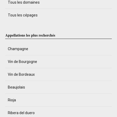
Tous les domaines
Tous les cépages
Appellations les plus recherchés
Champagne
Vin de Bourgogne
Vin de Bordeaux
Beaujolais
Rioja
Ribera del duero