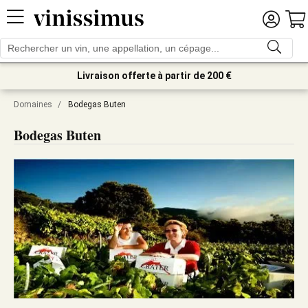
Livraison offerte à partir de 200 €
Domaines
/
Bodegas Buten
Bodegas Buten