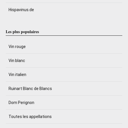
Hispavinus.de
Les plus populaires
Vin rouge
Vin blanc
Vin italien
Ruinart Blanc de Blancs
Dom Perignon
Toutes les appellations