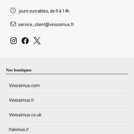
jours ouvrables, de 9 à 14h
service_client@vinissimus.fr
Nos boutiques
Vinissimus.com
Vinissimus.fr
Vinissimus.co.uk
Italvinus.it