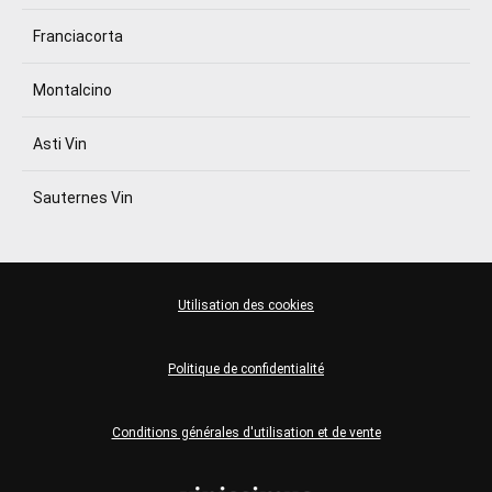
Franciacorta
Montalcino
Asti Vin
Sauternes Vin
Utilisation des cookies
Politique de confidentialité
Conditions générales d'utilisation et de vente