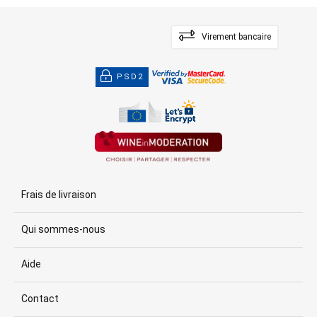
Virement bancaire
PSD2
Frais de livraison
Qui sommes-nous
Aide
Contact