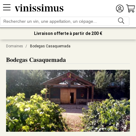
Livraison offerte à partir de 200 €
Domaines
/
Bodegas Casaquemada
Bodegas Casaquemada