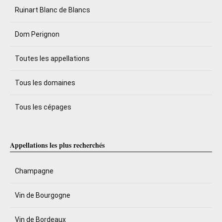
Ruinart Blanc de Blancs
Dom Perignon
Toutes les appellations
Tous les domaines
Tous les cépages
Appellations les plus recherchés
Champagne
Vin de Bourgogne
Vin de Bordeaux