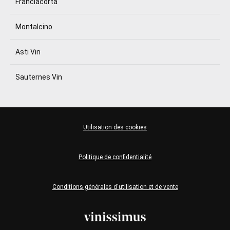
Franciacorta
Montalcino
Asti Vin
Sauternes Vin
Utilisation des cookies
Politique de confidentialité
Conditions générales d'utilisation et de vente