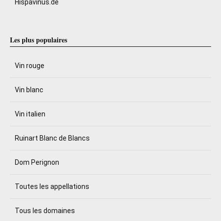
Hispavinus.de
Les plus populaires
Vin rouge
Vin blanc
Vin italien
Ruinart Blanc de Blancs
Dom Perignon
Toutes les appellations
Tous les domaines