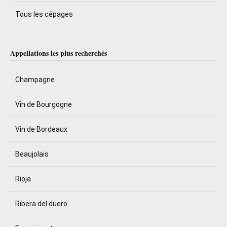
Tous les cépages
Appellations les plus recherchés
Champagne
Vin de Bourgogne
Vin de Bordeaux
Beaujolais
Rioja
Ribera del duero