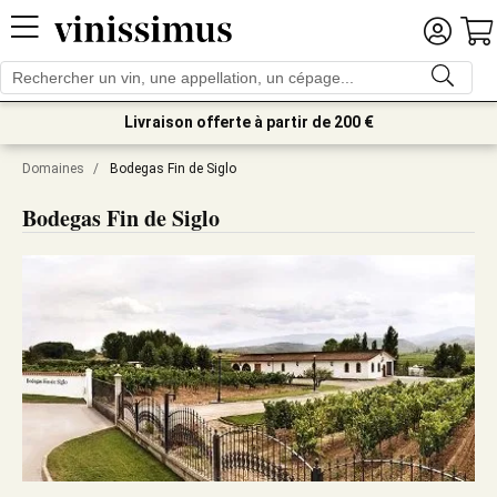
Livraison offerte à partir de 200 €
Domaines
/
Bodegas Fin de Siglo
Bodegas Fin de Siglo