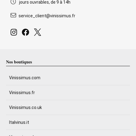
jours ouvrables, de 9 à 14h
service_client@vinissimus.fr
Nos boutiques
Vinissimus.com
Vinissimus.fr
Vinissimus.co.uk
Italvinus.it