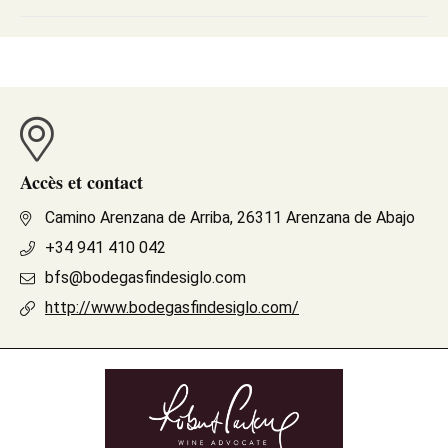
Accès et contact
Camino Arenzana de Arriba, 26311 Arenzana de Abajo
+34 941 410 042
bfs@bodegasfindesiglo.com
http://www.bodegasfindesiglo.com/