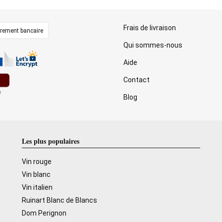
Frais de livraison
irement bancaire
Qui sommes-nous
Aide
Contact
Blog
Les plus populaires
Vin rouge
Vin blanc
Vin italien
Ruinart Blanc de Blancs
Dom Perignon