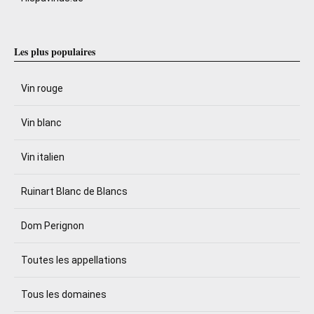
Les plus populaires
Vin rouge
Vin blanc
Vin italien
Ruinart Blanc de Blancs
Dom Perignon
Toutes les appellations
Tous les domaines