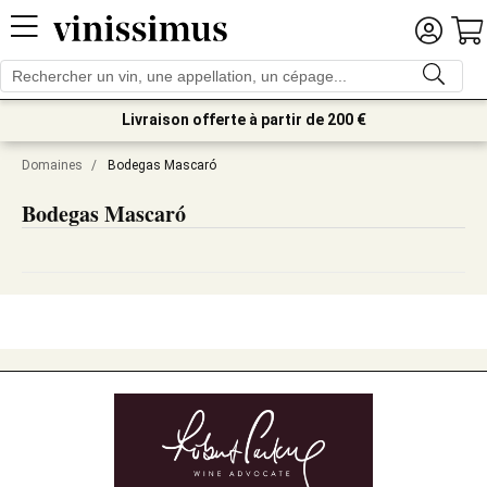
Livraison offerte à partir de 200 €
Domaines
/
Bodegas Mascaró
Bodegas Mascaró