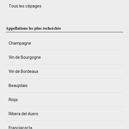
Tous les cépages
Appellations les plus recherchés
Champagne
Vin de Bourgogne
Vin de Bordeaux
Beaujolais
Rioja
Ribera del duero
Franciacorta