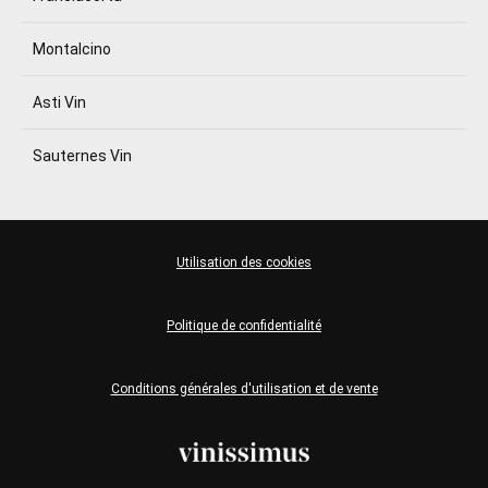
Montalcino
Asti Vin
Sauternes Vin
Utilisation des cookies
Politique de confidentialité
Conditions générales d'utilisation et de vente