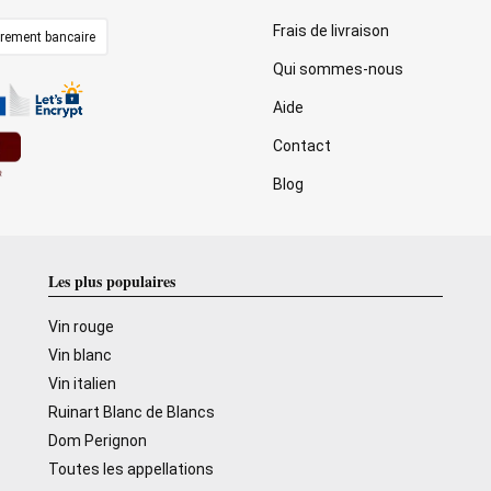
Frais de livraison
irement bancaire
Qui sommes-nous
Aide
Contact
Blog
Les plus populaires
Vin rouge
Vin blanc
Vin italien
Ruinart Blanc de Blancs
Dom Perignon
Toutes les appellations