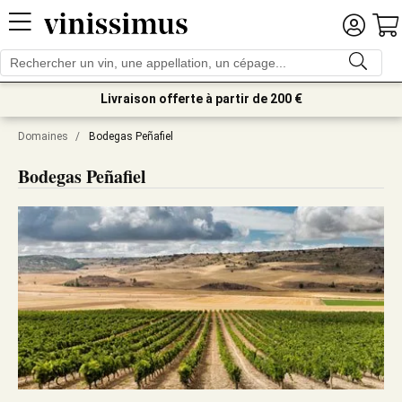
Livraison offerte à partir de 200 €
Domaines
/
Bodegas Peñafiel
Bodegas Peñafiel