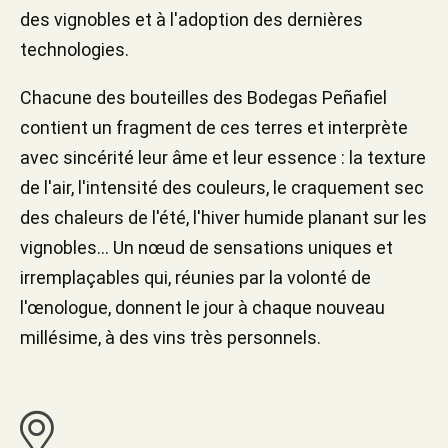
des vignobles et à l'adoption des dernières
technologies.
Chacune des bouteilles des Bodegas Peñafiel
contient un fragment de ces terres et interprète
avec sincérité leur âme et leur essence : la texture
de l'air, l'intensité des couleurs, le craquement sec
des chaleurs de l'été, l'hiver humide planant sur les
vignobles... Un nœud de sensations uniques et
irremplaçables qui, réunies par la volonté de
l'œnologue, donnent le jour à chaque nouveau
millésime, à des vins très personnels.