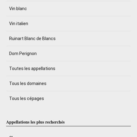
Vin blanc
Vin italien
Ruinart Blanc de Blancs
Dom Perignon
Toutes les appellations
Tous les domaines
Tous les cépages
Appellations les plus recherchés