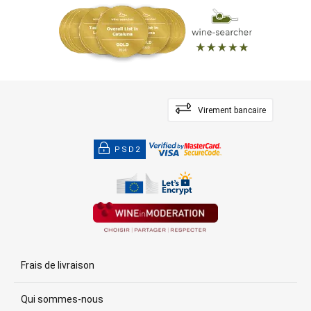
Virement bancaire
PSD2
Frais de livraison
Qui sommes-nous