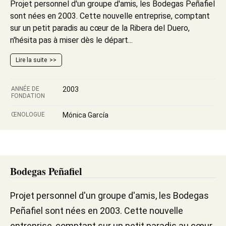
Projet personnel d'un groupe d'amis, les Bodegas Peñafiel
sont nées en 2003. Cette nouvelle entreprise, comptant
sur un petit paradis au cœur de la Ribera del Duero,
n'hésita pas à miser dès le départ...
Lire la suite
ANNÉE DE
2003
FONDATION
ŒNOLOGUE
Mónica García
Bodegas Peñafiel
Projet personnel d'un groupe d'amis, les Bodegas
Peñafiel sont nées en 2003. Cette nouvelle
entreprise, comptant sur un petit paradis au cœur