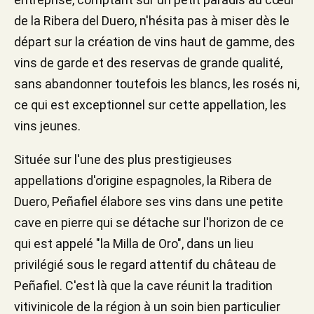
de la Ribera del Duero, n'hésita pas à miser dès le
départ sur la création de vins haut de gamme, des
vins de garde et des reservas de grande qualité,
sans abandonner toutefois les blancs, les rosés ni,
ce qui est exceptionnel sur cette appellation, les
vins jeunes.
Située sur l'une des plus prestigieuses
appellations d'origine espagnoles, la Ribera de
Duero, Peñafiel élabore ses vins dans une petite
cave en pierre qui se détache sur l'horizon de ce
qui est appelé "la Milla de Oro", dans un lieu
privilégié sous le regard attentif du château de
Peñafiel. C'est là que la cave réunit la tradition
vitivinicole de la région à un soin bien particulier