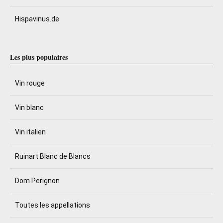
Hispavinus.de
Les plus populaires
Vin rouge
Vin blanc
Vin italien
Ruinart Blanc de Blancs
Dom Perignon
Toutes les appellations