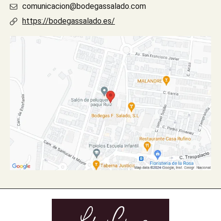
comunicacion@bodegassalado.com
https://bodegassalado.es/