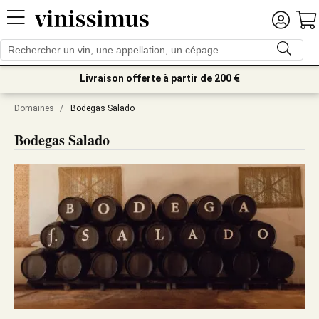
Livraison offerte à partir de 200 €
Domaines
/
Bodegas Salado
Bodegas Salado