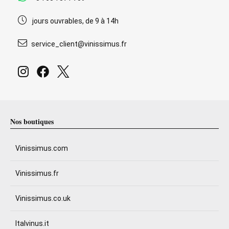
jours ouvrables, de 9 à 14h
service_client@vinissimus.fr
Nos boutiques
Vinissimus.com
Vinissimus.fr
Vinissimus.co.uk
Italvinus.it