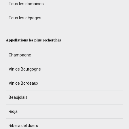
Tous les domaines
Tous les cépages
Appellations les plus recherchés
Champagne
Vin de Bourgogne
Vin de Bordeaux
Beaujolais
Rioja
Ribera del duero