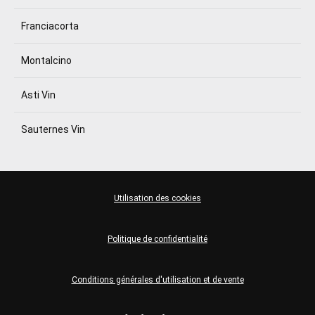
Franciacorta
Montalcino
Asti Vin
Sauternes Vin
Utilisation des cookies
Politique de confidentialité
Conditions générales d'utilisation et de vente