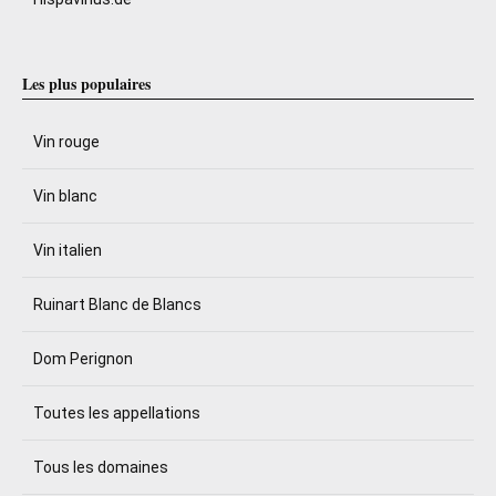
Les plus populaires
Vin rouge
Vin blanc
Vin italien
Ruinart Blanc de Blancs
Dom Perignon
Toutes les appellations
Tous les domaines