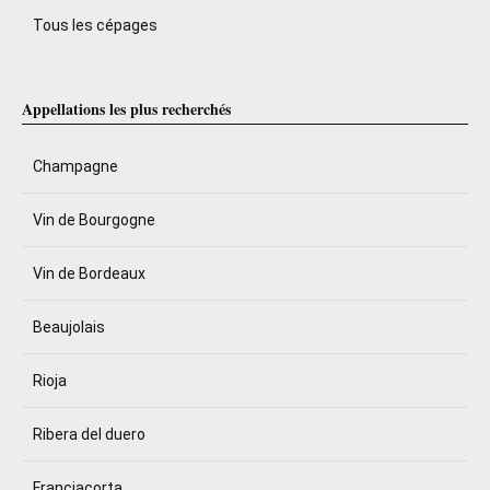
Tous les cépages
Appellations les plus recherchés
Champagne
Vin de Bourgogne
Vin de Bordeaux
Beaujolais
Rioja
Ribera del duero
Franciacorta