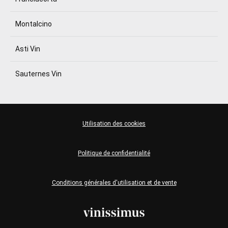
Montalcino
Asti Vin
Sauternes Vin
Utilisation des cookies
Politique de confidentialité
Conditions générales d'utilisation et de vente