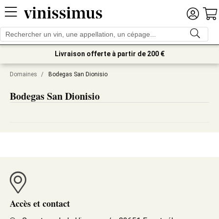
Livraison offerte à partir de 200 €
Domaines
/
Bodegas San Dionisio
Bodegas San Dionisio
Accès et contact