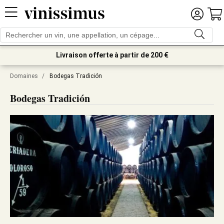
Livraison offerte à partir de 200 €
Domaines
/
Bodegas Tradición
Bodegas Tradición