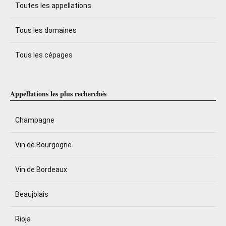
Toutes les appellations
Tous les domaines
Tous les cépages
Appellations les plus recherchés
Champagne
Vin de Bourgogne
Vin de Bordeaux
Beaujolais
Rioja