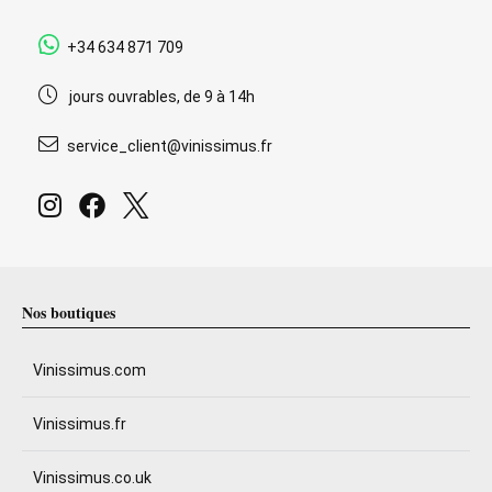
+34 634 871 709
jours ouvrables, de 9 à 14h
service_client@vinissimus.fr
Nos boutiques
Vinissimus.com
Vinissimus.fr
Vinissimus.co.uk