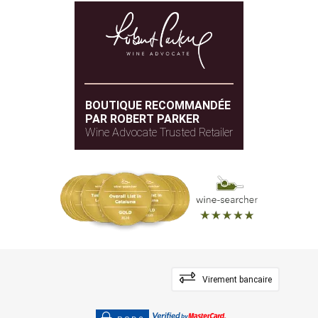
BOUTIQUE RECOMMANDÉE
PAR ROBERT PARKER
Wine Advocate Trusted Retailer
Virement bancaire