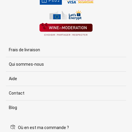
PSD2
Frais de livraison
Qui sommes-nous
Aide
Contact
Blog
Où en est ma commande ?