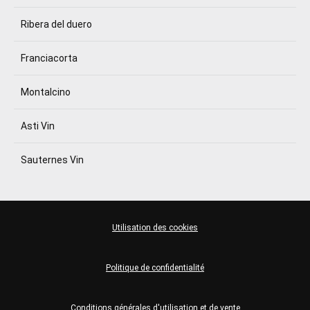
Ribera del duero
Franciacorta
Montalcino
Asti Vin
Sauternes Vin
Utilisation des cookies
Politique de confidentialité
Conditions générales d'utilisation et de vente