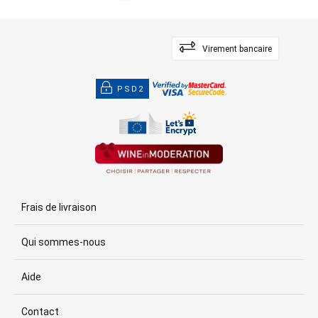
Virement bancaire
PSD2
Frais de livraison
Qui sommes-nous
Aide
Contact