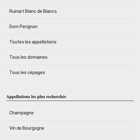
Ruinart Blanc de Blancs
Dom Perignon
Toutes les appellations
Tous les domaines
Tous les cépages
Appellations les plus recherchés
Champagne
Vin de Bourgogne