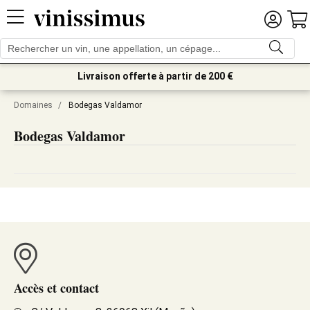
Livraison offerte à partir de 200 €
Domaines
/
Bodegas Valdamor
Bodegas Valdamor
Accès et contact