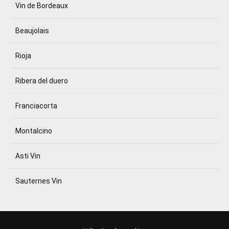
Vin de Bordeaux
Beaujolais
Rioja
Ribera del duero
Franciacorta
Montalcino
Asti Vin
Sauternes Vin