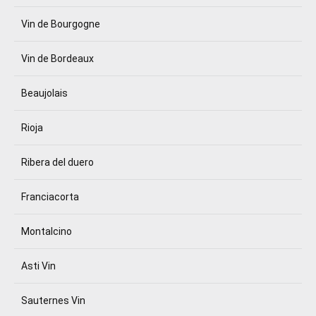
Vin de Bourgogne
Vin de Bordeaux
Beaujolais
Rioja
Ribera del duero
Franciacorta
Montalcino
Asti Vin
Sauternes Vin