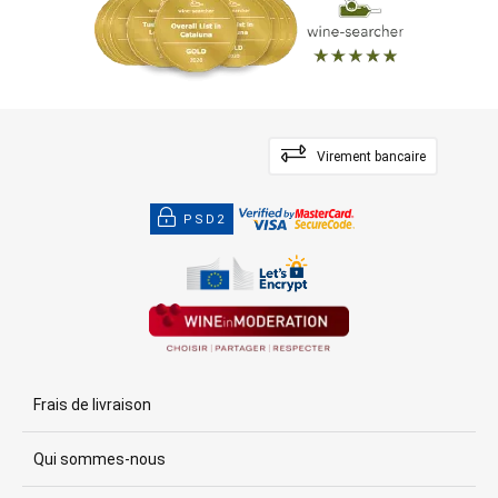
Virement bancaire
PSD2
Frais de livraison
Qui sommes-nous