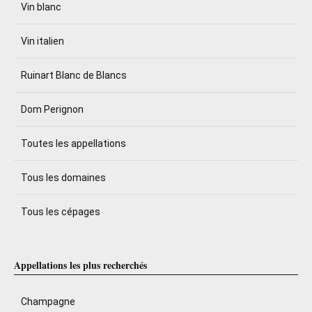
Vin blanc
Vin italien
Ruinart Blanc de Blancs
Dom Perignon
Toutes les appellations
Tous les domaines
Tous les cépages
Appellations les plus recherchés
Champagne