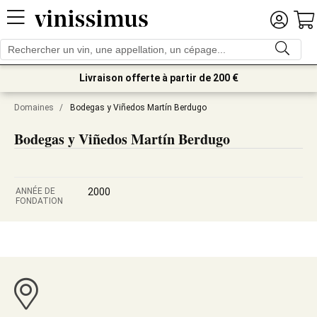
Livraison offerte à partir de 200 €
Domaines
/
Bodegas y Viñedos Martín Berdugo
Bodegas y Viñedos Martín Berdugo
ANNÉE DE
2000
FONDATION