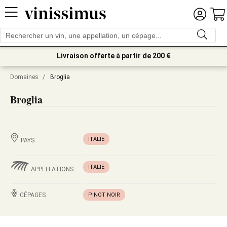
Livraison offerte à partir de 200 €
Domaines
/
Broglia
Broglia
ITALIE
PAYS
ITALIE
APPELLATIONS
CÉPAGES
PINOT NOIR