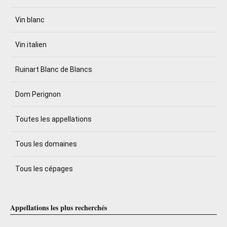
Vin blanc
Vin italien
Ruinart Blanc de Blancs
Dom Perignon
Toutes les appellations
Tous les domaines
Tous les cépages
Appellations les plus recherchés