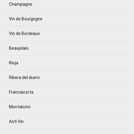
Champagne
Vin de Bourgogne
Vin de Bordeaux
Beaujolais
Rioja
Ribera del duero
Franciacorta
Montalcino
Asti Vin