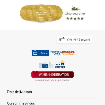
Virement bancaire
PSD2
Frais de livraison
Qui sommes-nous