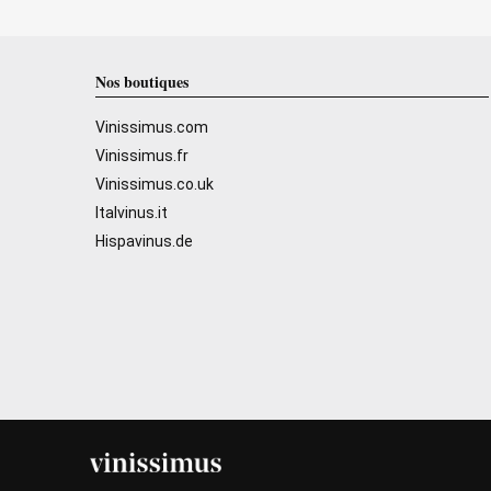
Nos boutiques
Vinissimus.com
Vinissimus.fr
Vinissimus.co.uk
Italvinus.it
Hispavinus.de