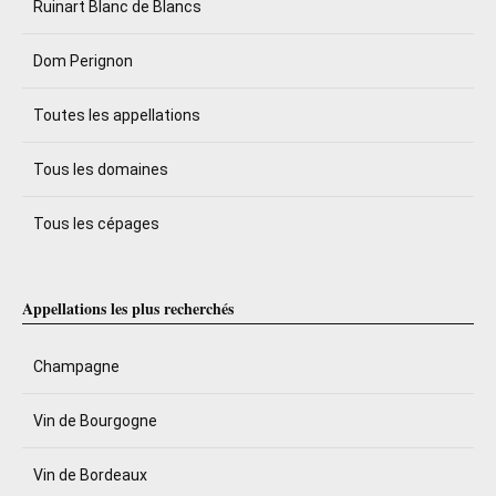
Ruinart Blanc de Blancs
Dom Perignon
Toutes les appellations
Tous les domaines
Tous les cépages
Appellations les plus recherchés
Champagne
Vin de Bourgogne
Vin de Bordeaux