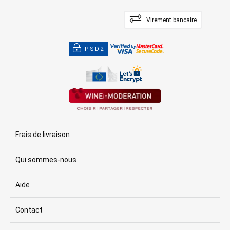
Virement bancaire
PSD2
Frais de livraison
Qui sommes-nous
Aide
Contact