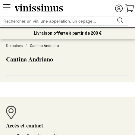
Livraison offerte à partir de 200 €
Domaines
/
Cantina Andriano
Cantina Andriano
Accès et contact