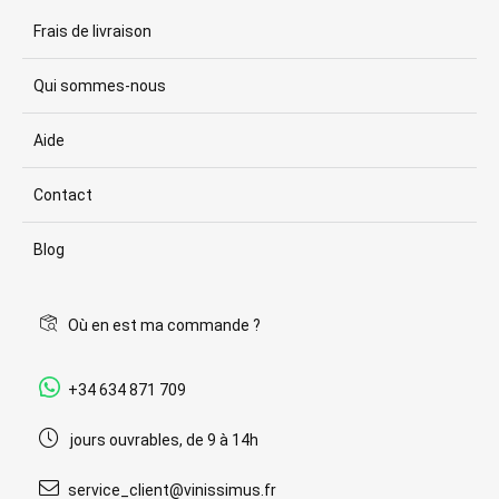
Frais de livraison
Qui sommes-nous
Aide
Contact
Blog
Où en est ma commande ?
+34 634 871 709
jours ouvrables, de 9 à 14h
service_client@vinissimus.fr