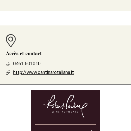
Accès et contact
0461 601010
http://www.cantinarotaliana.it