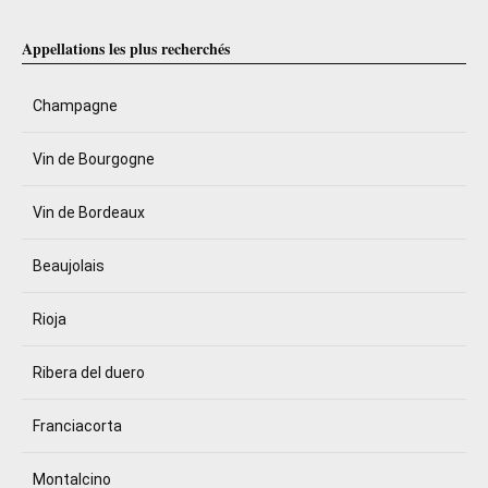
Appellations les plus recherchés
Champagne
Vin de Bourgogne
Vin de Bordeaux
Beaujolais
Rioja
Ribera del duero
Franciacorta
Montalcino