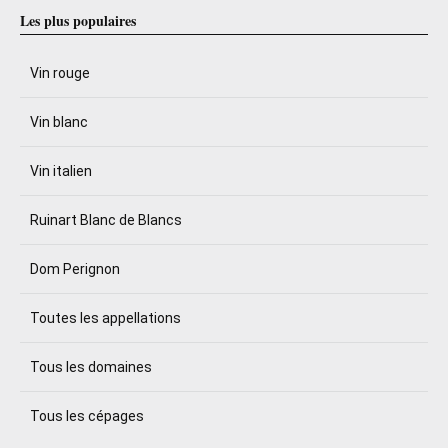
Les plus populaires
Vin rouge
Vin blanc
Vin italien
Ruinart Blanc de Blancs
Dom Perignon
Toutes les appellations
Tous les domaines
Tous les cépages