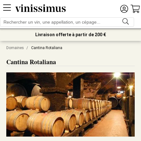
Livraison offerte à partir de 200 €
Domaines
/
Cantina Rotaliana
Cantina Rotaliana