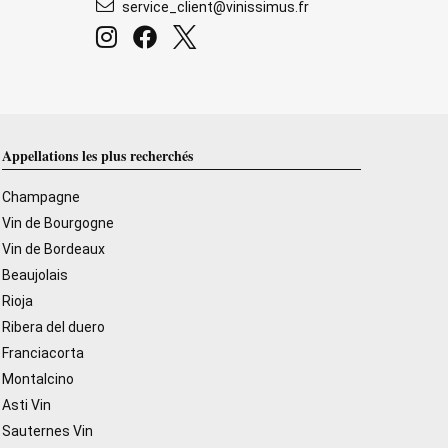
service_client@vinissimus.fr
Appellations les plus recherchés
Champagne
Vin de Bourgogne
Vin de Bordeaux
Beaujolais
Rioja
Ribera del duero
Franciacorta
Montalcino
Asti Vin
Sauternes Vin