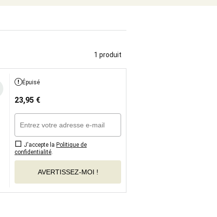
1 produit
Épuisé
23,95
€
J'accepte la
Politique de
confidentialité
.
AVERTISSEZ-MOI !