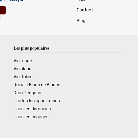
Contact
Blog
Les plus populaires
Vin rouge
Vin blanc
Vin italien
Ruinart Blanc de Blancs
Dom Perignon
Toutes les appellations
Tous les domaines
Tous les cépages