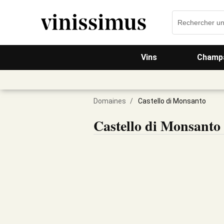
Vins
Champa
Domaines
/
Castello di Monsanto
Castello di Monsanto