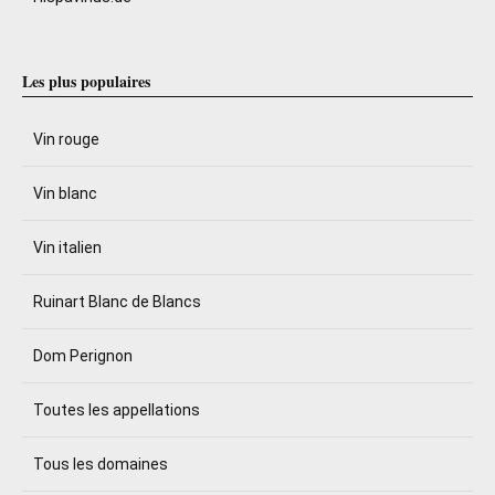
Les plus populaires
Vin rouge
Vin blanc
Vin italien
Ruinart Blanc de Blancs
Dom Perignon
Toutes les appellations
Tous les domaines