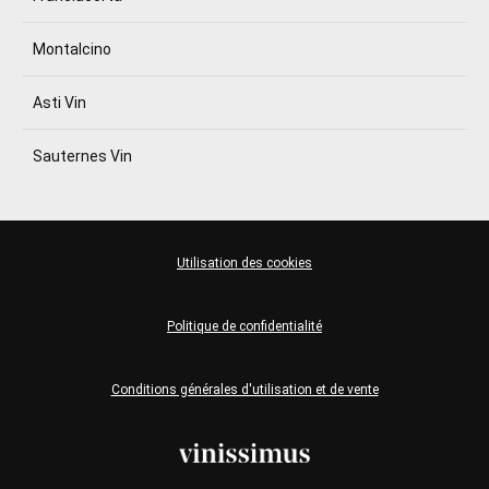
Montalcino
Asti Vin
Sauternes Vin
Utilisation des cookies
Politique de confidentialité
Conditions générales d'utilisation et de vente