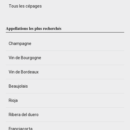
Tous les cépages
Appellations les plus recherchés
Champagne
Vin de Bourgogne
Vin de Bordeaux
Beaujolais
Rioja
Ribera del duero
Franciacorta