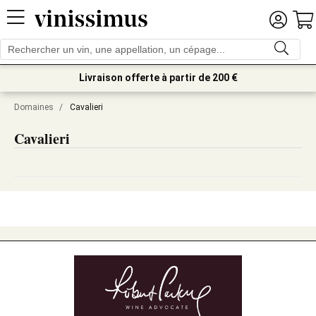
Livraison offerte à partir de 200 €
Domaines
/
Cavalieri
Cavalieri