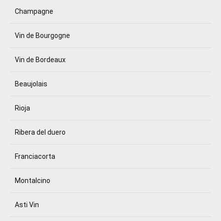
Champagne
Vin de Bourgogne
Vin de Bordeaux
Beaujolais
Rioja
Ribera del duero
Franciacorta
Montalcino
Asti Vin