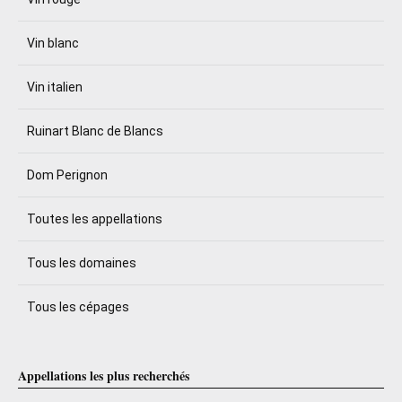
Vin blanc
Vin italien
Ruinart Blanc de Blancs
Dom Perignon
Toutes les appellations
Tous les domaines
Tous les cépages
Appellations les plus recherchés