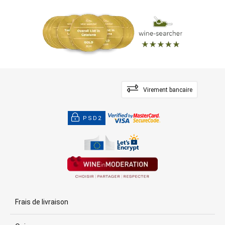
Virement bancaire
PSD2
Frais de livraison