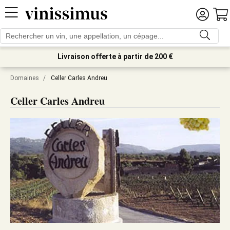
Livraison offerte à partir de 200 €
Domaines
/
Celler Carles Andreu
Celler Carles Andreu