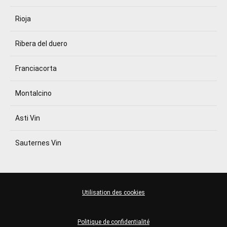
Rioja
Ribera del duero
Franciacorta
Montalcino
Asti Vin
Sauternes Vin
Utilisation des cookies
Politique de confidentialité