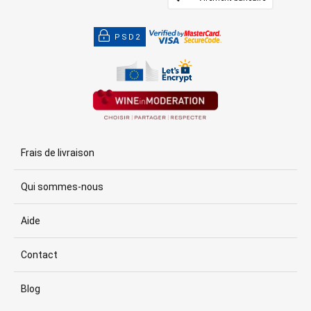
PSD2
Frais de livraison
Qui sommes-nous
Aide
Contact
Blog