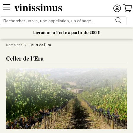
Livraison offerte à partir de 200 €
Domaines
/
Celler de l'Era
Celler de l'Era