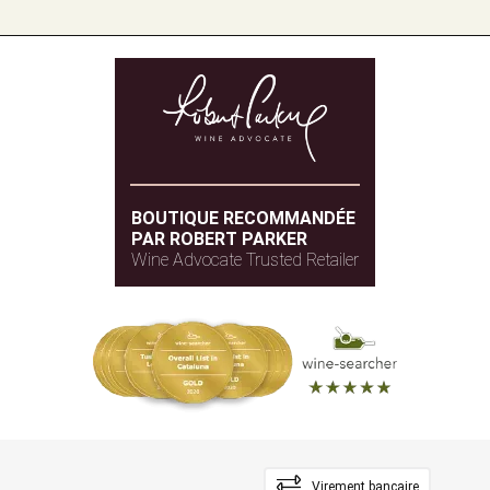
BOUTIQUE RECOMMANDÉE
PAR ROBERT PARKER
Wine Advocate Trusted Retailer
Virement bancaire