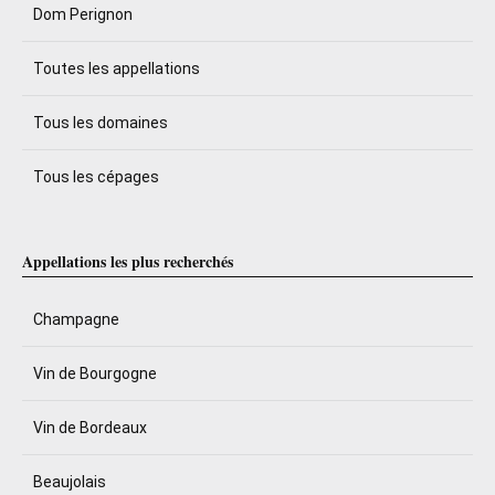
Dom Perignon
Toutes les appellations
Tous les domaines
Tous les cépages
Appellations les plus recherchés
Champagne
Vin de Bourgogne
Vin de Bordeaux
Beaujolais