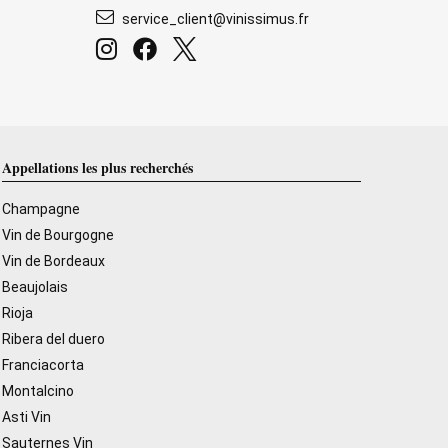
service_client@vinissimus.fr
Appellations les plus recherchés
Champagne
Vin de Bourgogne
Vin de Bordeaux
Beaujolais
Rioja
Ribera del duero
Franciacorta
Montalcino
Asti Vin
Sauternes Vin