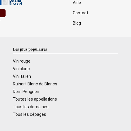
Aide
Contact
Blog
Les plus populaires
Vin rouge
Vin blanc
Vin italien
Ruinart Blanc de Blancs
Dom Perignon
Toutes les appellations
Tous les domaines
Tous les cépages