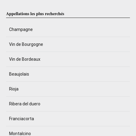
Appellations les plus recherchés
Champagne
Vin de Bourgogne
Vin de Bordeaux
Beaujolais
Rioja
Ribera del duero
Franciacorta
Montalcino