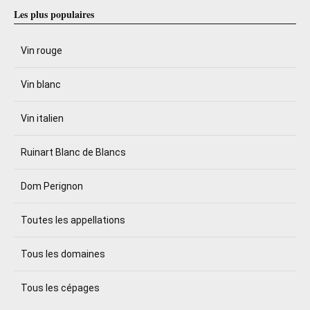
Les plus populaires
Vin rouge
Vin blanc
Vin italien
Ruinart Blanc de Blancs
Dom Perignon
Toutes les appellations
Tous les domaines
Tous les cépages