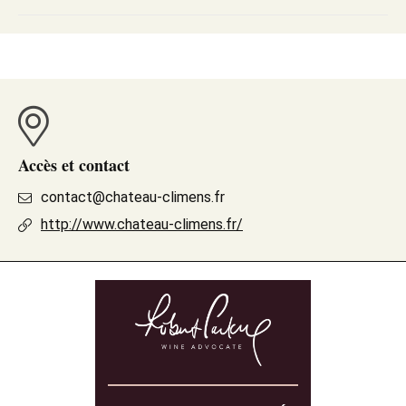
Accès et contact
contact@chateau-climens.fr
http://www.chateau-climens.fr/