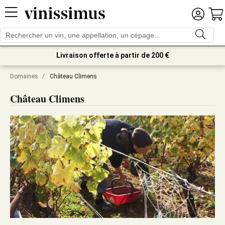
Livraison offerte à partir de 200 €
Domaines
/
Château Climens
Château Climens