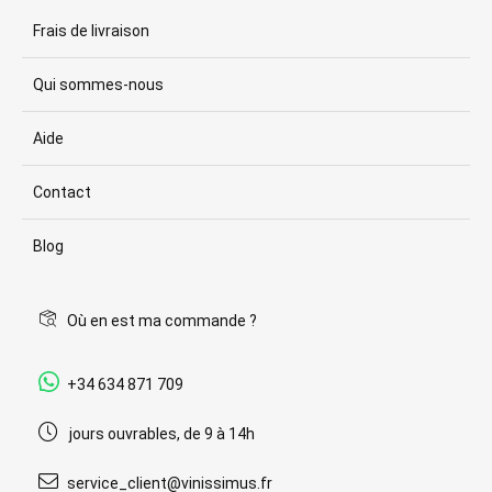
Frais de livraison
Qui sommes-nous
Aide
Contact
Blog
Où en est ma commande ?
+34 634 871 709
jours ouvrables, de 9 à 14h
service_client@vinissimus.fr