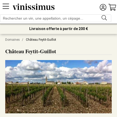
Livraison offerte à partir de 200 €
Domaines
/
Château Feytit-Guillot
Château Feytit-Guillot