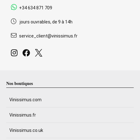
+34 634 871 709
jours ouvrables, de 9 à 14h
service_client@vinissimus.fr
Nos boutiques
Vinissimus.com
Vinissimus.fr
Vinissimus.co.uk