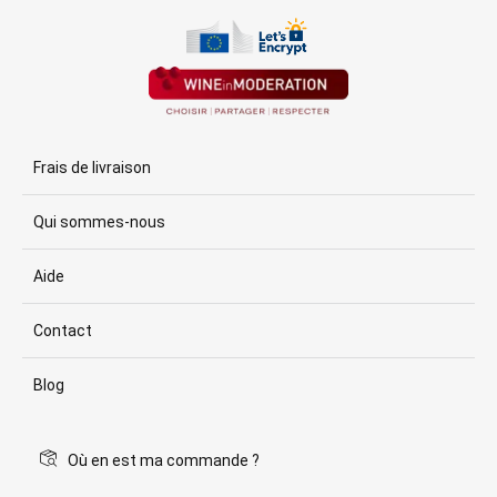
Frais de livraison
Qui sommes-nous
Aide
Contact
Blog
Où en est ma commande ?