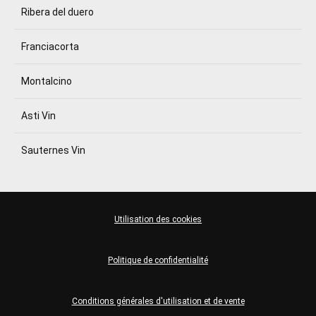
Ribera del duero
Franciacorta
Montalcino
Asti Vin
Sauternes Vin
Utilisation des cookies
Politique de confidentialité
Conditions générales d'utilisation et de vente