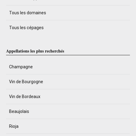
Tous les domaines
Tous les cépages
Appellations les plus recherchés
Champagne
Vin de Bourgogne
Vin de Bordeaux
Beaujolais
Rioja