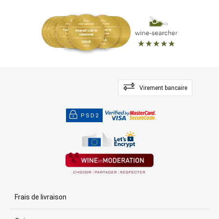
Virement bancaire
PSD2
Frais de livraison