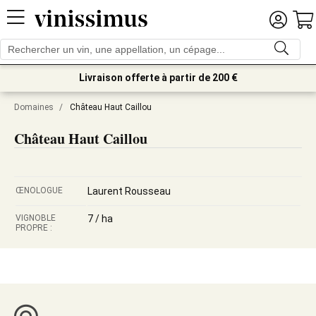
Livraison offerte à partir de 200 €
Domaines
/
Château Haut Caillou
Château Haut Caillou
ŒNOLOGUE
Laurent Rousseau
VIGNOBLE
7 / ha
PROPRE :