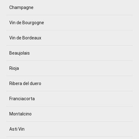
Champagne
Vin de Bourgogne
Vin de Bordeaux
Beaujolais
Rioja
Ribera del duero
Franciacorta
Montalcino
Asti Vin