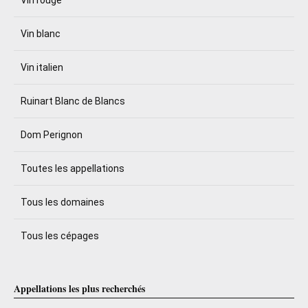
Vin rouge
Vin blanc
Vin italien
Ruinart Blanc de Blancs
Dom Perignon
Toutes les appellations
Tous les domaines
Tous les cépages
Appellations les plus recherchés