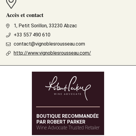
Accès et contact
1, Petit Sorillon, 33230 Abzac
+33 557 490 610
contact@vignoblesrousseau.com
http://www.vignoblesrousseau.com/
BOUTIQUE RECOMMANDÉE
PAR ROBERT PARKER
Wine Advocate Trusted Retailer