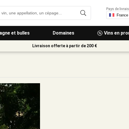
Pays de livrais
gne et bulles
Domaines
Vins en pr
Livraison offerte à partir de 200 €