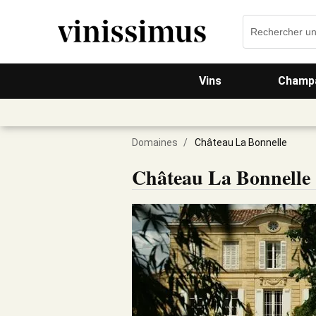
Vins
Champa
Domaines
/
Château La Bonnelle
Château La Bonnelle