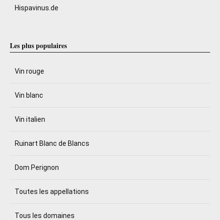
Hispavinus.de
Les plus populaires
Vin rouge
Vin blanc
Vin italien
Ruinart Blanc de Blancs
Dom Perignon
Toutes les appellations
Tous les domaines