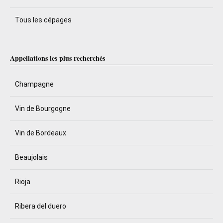
Tous les cépages
Appellations les plus recherchés
Champagne
Vin de Bourgogne
Vin de Bordeaux
Beaujolais
Rioja
Ribera del duero