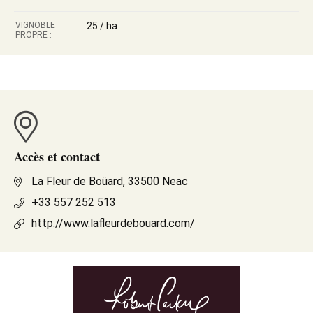
VIGNOBLE
25 / ha
PROPRE :
Accès et contact
La Fleur de Boüard, 33500 Neac
+33 557 252 513
http://www.lafleurdebouard.com/