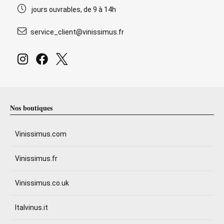
jours ouvrables, de 9 à 14h
service_client@vinissimus.fr
Nos boutiques
Vinissimus.com
Vinissimus.fr
Vinissimus.co.uk
Italvinus.it