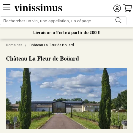
Livraison offerte à partir de 200 €
Domaines
/
Château La Fleur de Boüard
Château La Fleur de Boüard