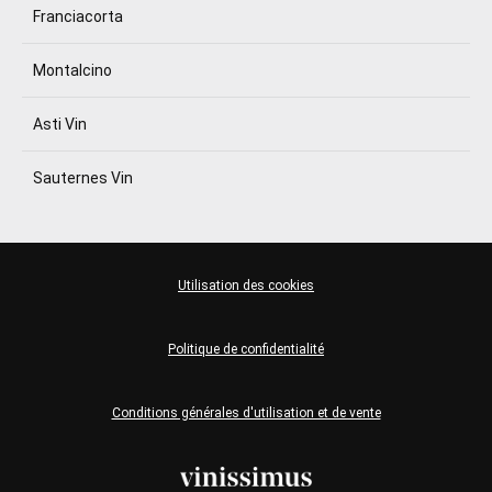
Franciacorta
Montalcino
Asti Vin
Sauternes Vin
Utilisation des cookies
Politique de confidentialité
Conditions générales d'utilisation et de vente