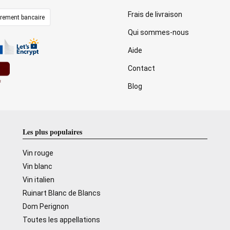
Frais de livraison
irement bancaire
Qui sommes-nous
Aide
Contact
Blog
Les plus populaires
Vin rouge
Vin blanc
Vin italien
Ruinart Blanc de Blancs
Dom Perignon
Toutes les appellations