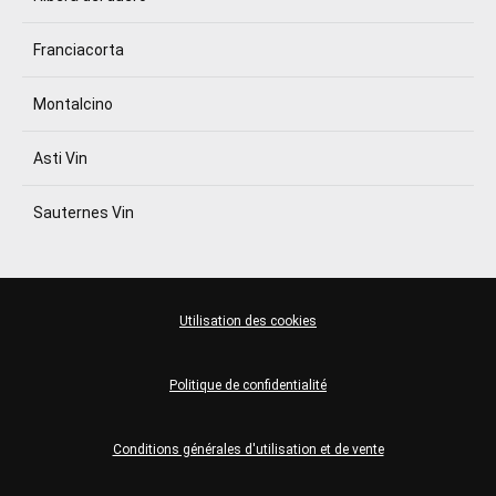
Franciacorta
Montalcino
Asti Vin
Sauternes Vin
Utilisation des cookies
Politique de confidentialité
Conditions générales d'utilisation et de vente