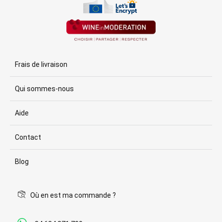
Frais de livraison
Qui sommes-nous
Aide
Contact
Blog
Où en est ma commande ?