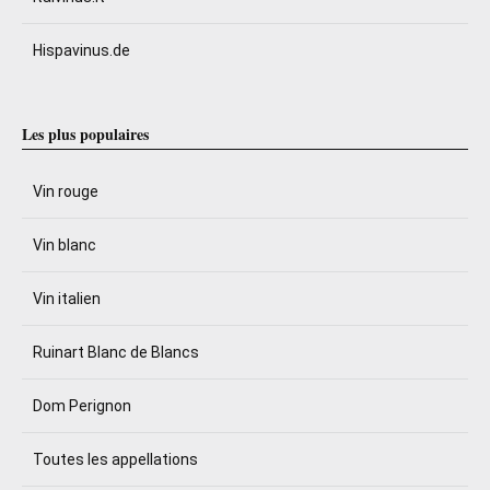
Hispavinus.de
Les plus populaires
Vin rouge
Vin blanc
Vin italien
Ruinart Blanc de Blancs
Dom Perignon
Toutes les appellations