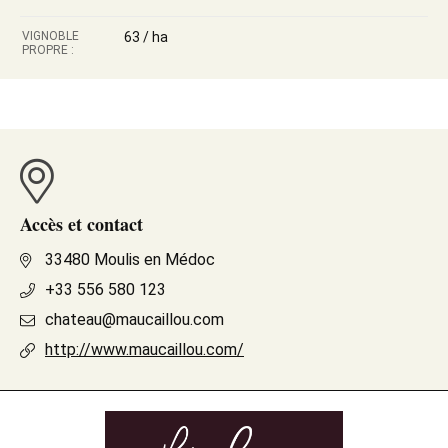
VIGNOBLE
63 / ha
PROPRE :
Accès et contact
33480 Moulis en Médoc
+33 556 580 123
chateau@maucaillou.com
http://www.maucaillou.com/