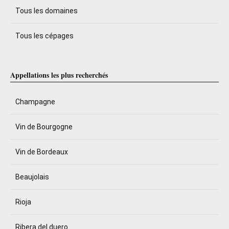
Tous les domaines
Tous les cépages
Appellations les plus recherchés
Champagne
Vin de Bourgogne
Vin de Bordeaux
Beaujolais
Rioja
Ribera del duero