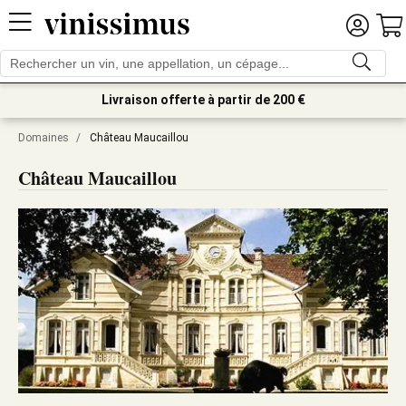
Livraison offerte à partir de 200 €
Domaines
/
Château Maucaillou
Château Maucaillou