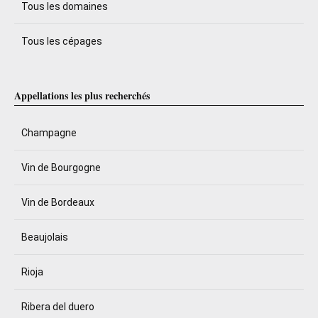
Tous les domaines
Tous les cépages
Appellations les plus recherchés
Champagne
Vin de Bourgogne
Vin de Bordeaux
Beaujolais
Rioja
Ribera del duero