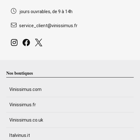
jours ouvrables, de 9 à 14h
service_client@vinissimus.fr
Nos boutiques
Vinissimus.com
Vinissimus.fr
Vinissimus.co.uk
Italvinus.it