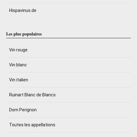
Hispavinus.de
Les plus populaires
Vin rouge
Vin blanc
Vin italien
Ruinart Blanc de Blancs
Dom Perignon
Toutes les appellations