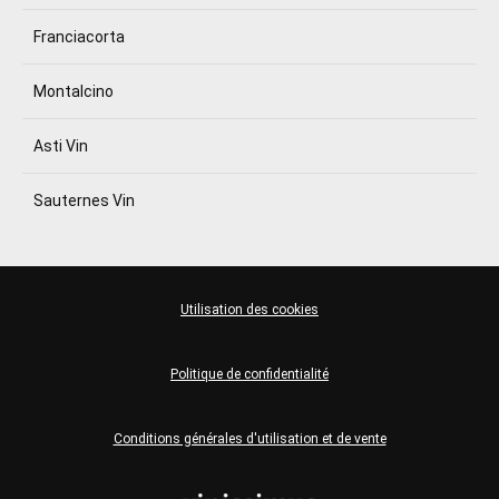
Franciacorta
Montalcino
Asti Vin
Sauternes Vin
Utilisation des cookies
Politique de confidentialité
Conditions générales d'utilisation et de vente