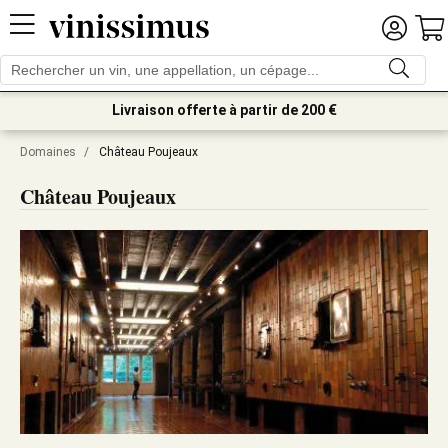
Livraison offerte à partir de 200 €
Domaines
/
Château Poujeaux
Château Poujeaux