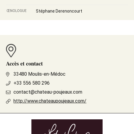
ŒNOLOGUE
Stéphane Derenoncourt
Accès et contact
33480 Moulis-en-Médoc
+33 556 580 296
contact@chateau-poujeaux.com
http://www.chateaupoujeaux.com/