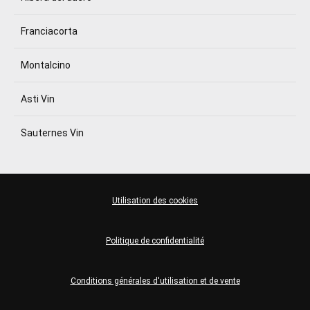
Franciacorta
Montalcino
Asti Vin
Sauternes Vin
Utilisation des cookies
Politique de confidentialité
Conditions générales d'utilisation et de vente