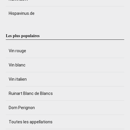
Hispavinus.de
Les plus populaires
Vin rouge
Vin blanc
Vin italien
Ruinart Blanc de Blancs
Dom Perignon
Toutes les appellations