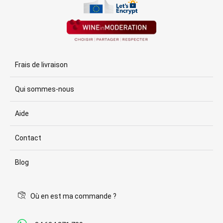
Frais de livraison
Qui sommes-nous
Aide
Contact
Blog
Où en est ma commande ?