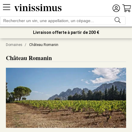
Livraison offerte à partir de 200 €
Domaines
/
Château Romanin
Château Romanin