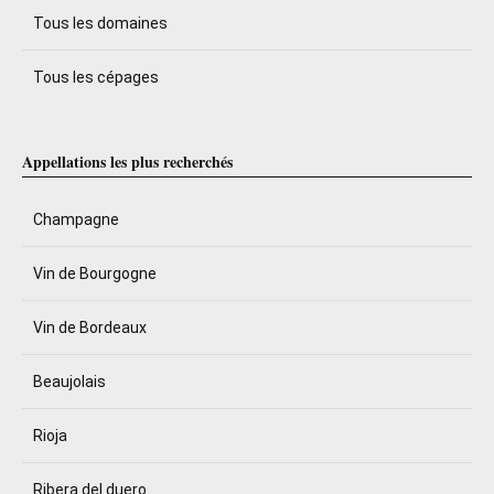
Tous les domaines
Tous les cépages
Appellations les plus recherchés
Champagne
Vin de Bourgogne
Vin de Bordeaux
Beaujolais
Rioja
Ribera del duero