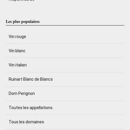
Les plus populaires
Vin rouge
Vin blanc
Vin italien
Ruinart Blanc de Blancs
Dom Perignon
Toutes les appellations
Tous les domaines