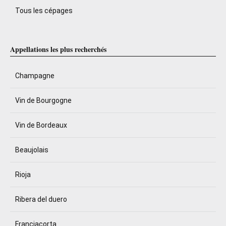
Tous les cépages
Appellations les plus recherchés
Champagne
Vin de Bourgogne
Vin de Bordeaux
Beaujolais
Rioja
Ribera del duero
Franciacorta