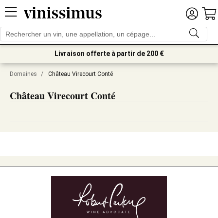
Livraison offerte à partir de 200 €
Domaines
/
Château Virecourt Conté
Château Virecourt Conté