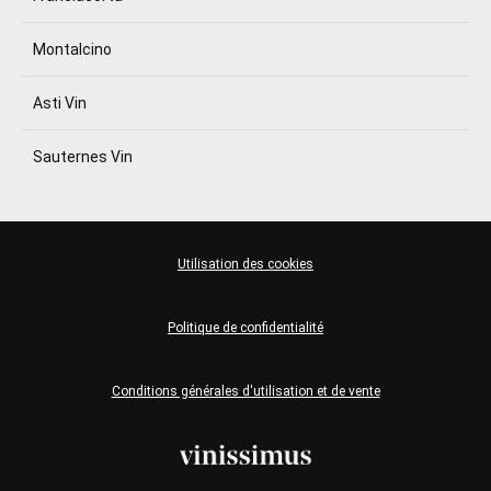
Montalcino
Asti Vin
Sauternes Vin
Utilisation des cookies
Politique de confidentialité
Conditions générales d'utilisation et de vente