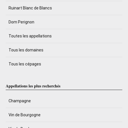
Ruinart Blanc de Blancs
Dom Perignon
Toutes les appellations
Tous les domaines
Tous les cépages
Appellations les plus recherchés
Champagne
Vin de Bourgogne