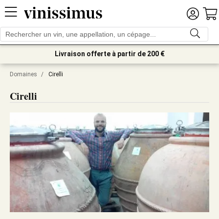
Livraison offerte à partir de 200 €
Domaines
/
Cirelli
Cirelli