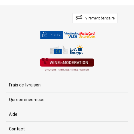
Virement bancaire
PSD2
Frais de livraison
Qui sommes-nous
Aide
Contact