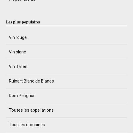
Les plus populaires
Vin rouge
Vin blanc
Vin italien
Ruinart Blanc de Blancs
Dom Perignon
Toutes les appellations
Tous les domaines