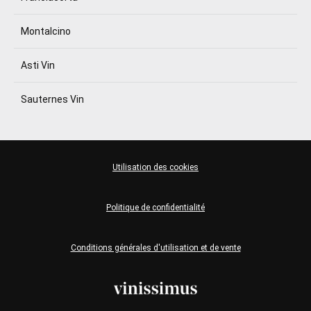
Montalcino
Asti Vin
Sauternes Vin
Utilisation des cookies
Politique de confidentialité
Conditions générales d'utilisation et de vente