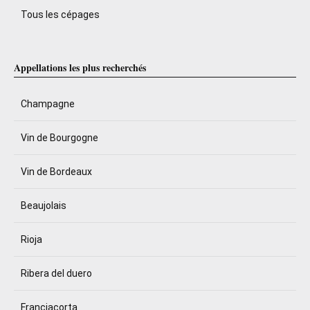
Tous les cépages
Appellations les plus recherchés
Champagne
Vin de Bourgogne
Vin de Bordeaux
Beaujolais
Rioja
Ribera del duero
Franciacorta