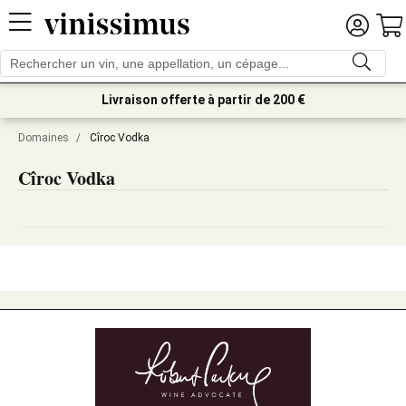
Livraison offerte à partir de 200 €
Domaines
/
Cîroc Vodka
Cîroc Vodka