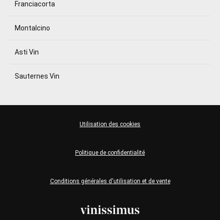
Franciacorta
Montalcino
Asti Vin
Sauternes Vin
Utilisation des cookies
Politique de confidentialité
Conditions générales d'utilisation et de vente