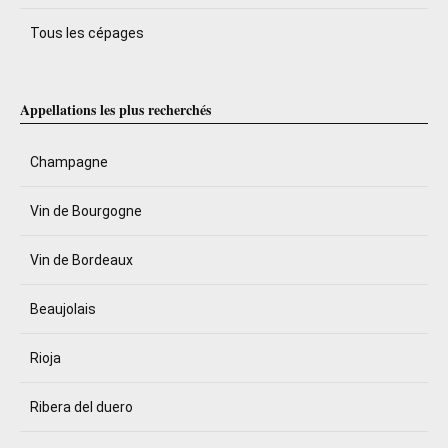
Tous les cépages
Appellations les plus recherchés
Champagne
Vin de Bourgogne
Vin de Bordeaux
Beaujolais
Rioja
Ribera del duero