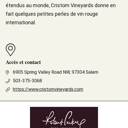
étendus au monde, Cristom Vineyards donne en
fait quelques petites perles de vin rouge
international.
Accès et contact
6905 Spring Valley Road NW, 97304 Salem
503-375-3068
https://www.cristomvineyards.com