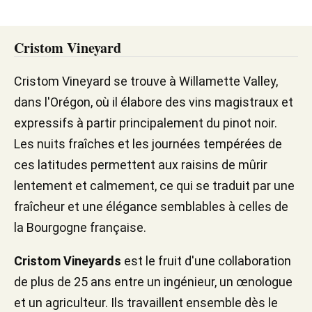
Cristom Vineyard
Cristom Vineyard se trouve à Willamette Valley,
dans l'Orégon, où il élabore des vins magistraux et
expressifs à partir principalement du pinot noir.
Les nuits fraîches et les journées tempérées de
ces latitudes permettent aux raisins de mûrir
lentement et calmement, ce qui se traduit par une
fraîcheur et une élégance semblables à celles de
la Bourgogne française.
Cristom Vineyards
est le fruit d'une collaboration
de plus de 25 ans entre un ingénieur, un œnologue
et un agriculteur. Ils travaillent ensemble dès le