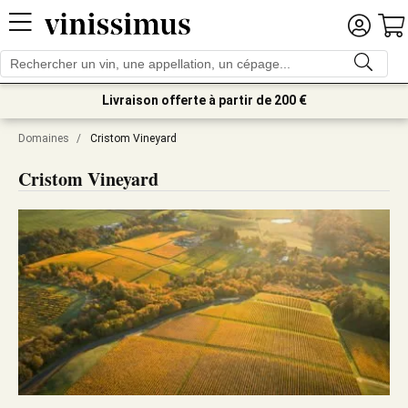
Livraison offerte à partir de 200 €
Domaines
/
Cristom Vineyard
Cristom Vineyard