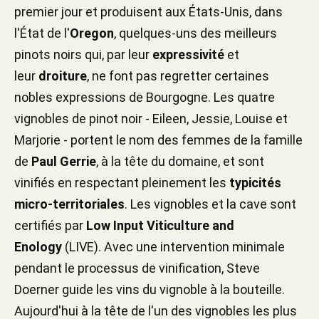
premier jour et produisent aux États-Unis, dans
l'État de l'
Oregon
, quelques-uns des meilleurs
pinots noirs qui, par leur
expressivité
et
leur
droiture
, ne font pas regretter certaines
nobles expressions de Bourgogne. Les quatre
vignobles de pinot noir - Eileen, Jessie, Louise et
Marjorie - portent le nom des femmes de la famille
de
Paul Gerrie
, à la tête du domaine, et sont
vinifiés en respectant pleinement les
typicités
micro-territoriales
. Les vignobles et la cave sont
certifiés par
Low Input Viticulture and
Enology
(LIVE). Avec une intervention minimale
pendant le processus de vinification, Steve
Doerner guide les vins du vignoble à la bouteille.
Aujourd'hui à la tête de l'un des vignobles les plus