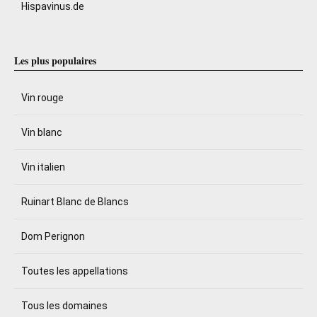
Hispavinus.de
Les plus populaires
Vin rouge
Vin blanc
Vin italien
Ruinart Blanc de Blancs
Dom Perignon
Toutes les appellations
Tous les domaines