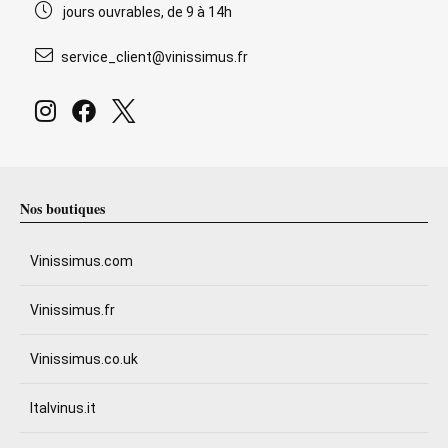
jours ouvrables, de 9 à 14h
service_client@vinissimus.fr
Nos boutiques
Vinissimus.com
Vinissimus.fr
Vinissimus.co.uk
Italvinus.it