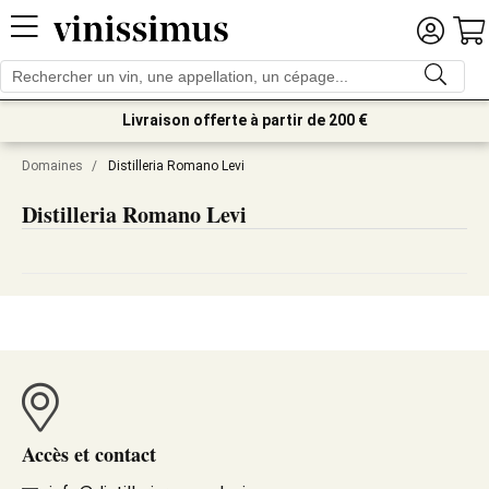
Livraison offerte à partir de 200 €
Domaines
/
Distilleria Romano Levi
Distilleria Romano Levi
Accès et contact