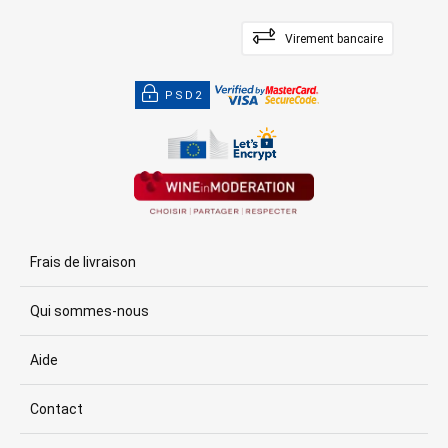
Virement bancaire
PSD2
Frais de livraison
Qui sommes-nous
Aide
Contact