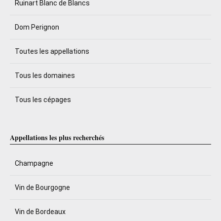
Ruinart Blanc de Blancs
Dom Perignon
Toutes les appellations
Tous les domaines
Tous les cépages
Appellations les plus recherchés
Champagne
Vin de Bourgogne
Vin de Bordeaux