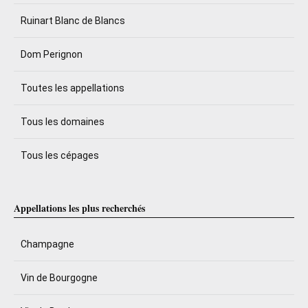
Ruinart Blanc de Blancs
Dom Perignon
Toutes les appellations
Tous les domaines
Tous les cépages
Appellations les plus recherchés
Champagne
Vin de Bourgogne