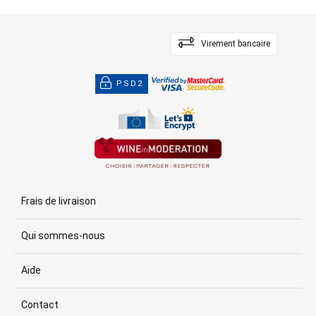
Virement bancaire
PSD2
Frais de livraison
Qui sommes-nous
Aide
Contact