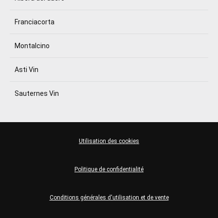
Franciacorta
Montalcino
Asti Vin
Sauternes Vin
Utilisation des cookies
Politique de confidentialité
Conditions générales d'utilisation et de vente