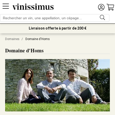
Livraison offerte à partir de 200 €
Domaines
/
Domaine d'Homs
Domaine d'Homs