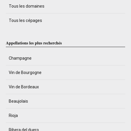
Tous les domaines
Tous les cépages
Appellations les plus recherchés
Champagne
Vin de Bourgogne
Vin de Bordeaux
Beaujolais
Rioja
Ribera del duero