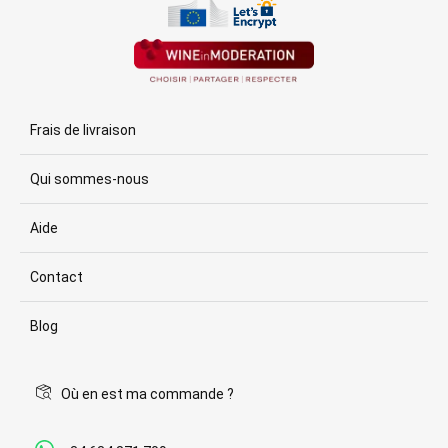
Frais de livraison
Qui sommes-nous
Aide
Contact
Blog
Où en est ma commande ?