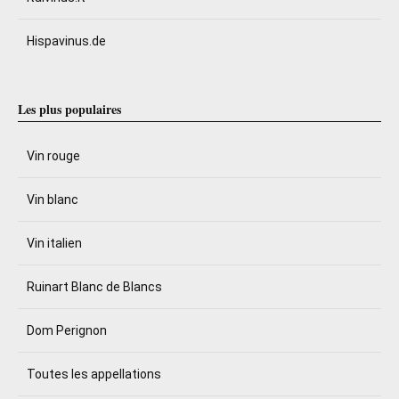
Hispavinus.de
Les plus populaires
Vin rouge
Vin blanc
Vin italien
Ruinart Blanc de Blancs
Dom Perignon
Toutes les appellations