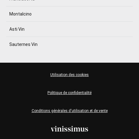
Montalcino
Asti Vin
Sauternes Vin
Utilisation des cookies
Politique de confidentialité
Conditions générales d'utilisation et de vente