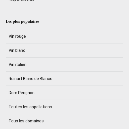
Les plus populaires
Vin rouge
Vin blanc
Vin italien
Ruinart Blanc de Blancs
Dom Perignon
Toutes les appellations
Tous les domaines