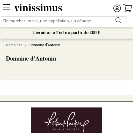
Livraison offerte à partir de 200 €
Domaines
/
Domaine d'Antonin
Domaine d'Antonin