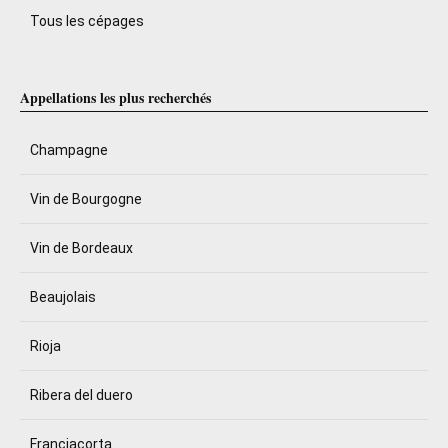
Tous les cépages
Appellations les plus recherchés
Champagne
Vin de Bourgogne
Vin de Bordeaux
Beaujolais
Rioja
Ribera del duero
Franciacorta