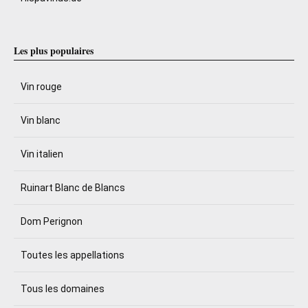
Les plus populaires
Vin rouge
Vin blanc
Vin italien
Ruinart Blanc de Blancs
Dom Perignon
Toutes les appellations
Tous les domaines