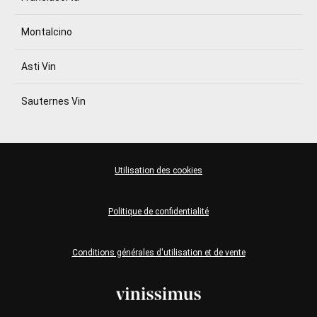
Montalcino
Asti Vin
Sauternes Vin
Utilisation des cookies
Politique de confidentialité
Conditions générales d'utilisation et de vente