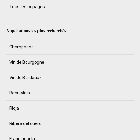
Tous les cépages
Appellations les plus recherchés
Champagne
Vin de Bourgogne
Vin de Bordeaux
Beaujolais
Rioja
Ribera del duero
Franciacorta