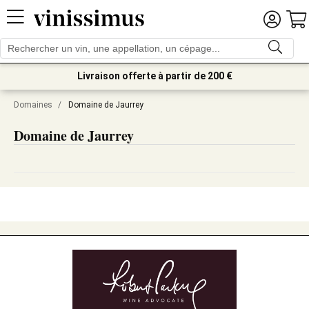
Livraison offerte à partir de 200 €
Domaines
/
Domaine de Jaurrey
Domaine de Jaurrey