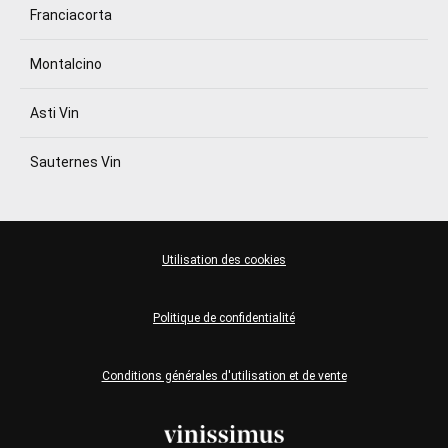
Franciacorta
Montalcino
Asti Vin
Sauternes Vin
Utilisation des cookies
Politique de confidentialité
Conditions générales d'utilisation et de vente