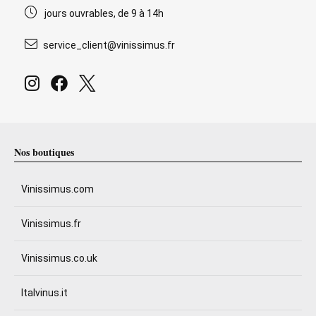
jours ouvrables, de 9 à 14h
service_client@vinissimus.fr
Nos boutiques
Vinissimus.com
Vinissimus.fr
Vinissimus.co.uk
Italvinus.it