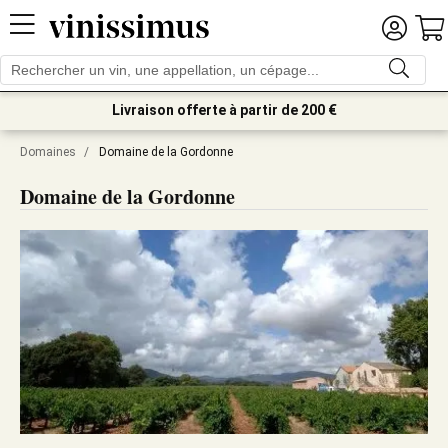
Livraison offerte à partir de 200 €
Domaines
/
Domaine de la Gordonne
Domaine de la Gordonne