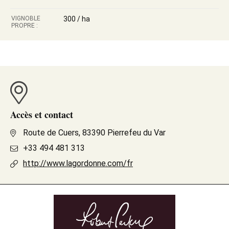
VIGNOBLE
300 / ha
PROPRE :
Accès et contact
Route de Cuers, 83390 Pierrefeu du Var
+33 494 481 313
http://www.lagordonne.com/fr