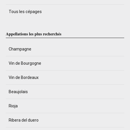
Tous les cépages
Appellations les plus recherchés
Champagne
Vin de Bourgogne
Vin de Bordeaux
Beaujolais
Rioja
Ribera del duero