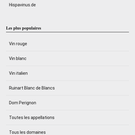
Hispavinus.de
Les plus populaires
Vin rouge
Vin blanc
Vin italien
Ruinart Blanc de Blancs
Dom Perignon
Toutes les appellations
Tous les domaines