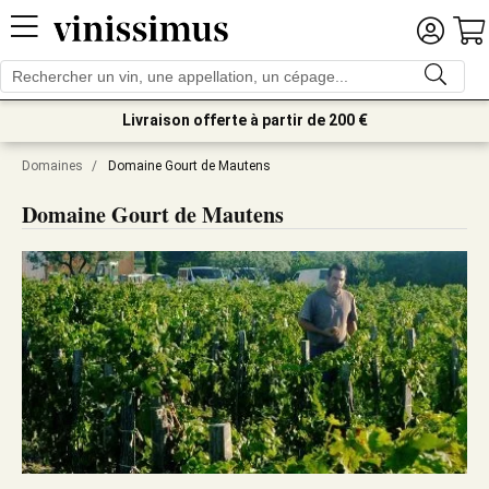
Livraison offerte à partir de 200 €
Domaines
/
Domaine Gourt de Mautens
Domaine Gourt de Mautens