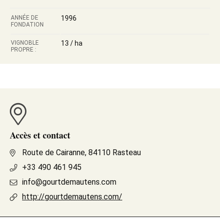
ANNÉE DE
1996
FONDATION
VIGNOBLE
13 / ha
PROPRE :
Accès et contact
Route de Cairanne, 84110 Rasteau
+33 490 461 945
info@gourtdemautens.com
http://gourtdemautens.com/