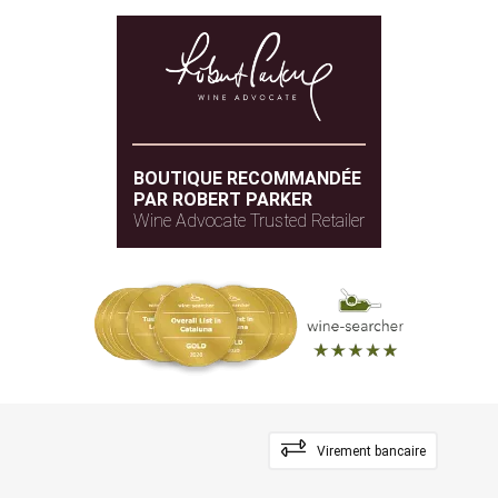
BOUTIQUE RECOMMANDÉE
PAR ROBERT PARKER
Wine Advocate Trusted Retailer
Virement bancaire