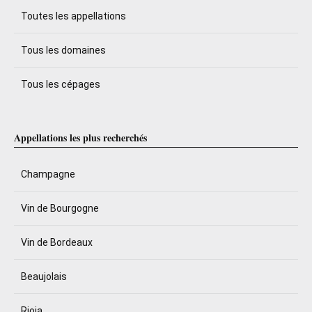
Toutes les appellations
Tous les domaines
Tous les cépages
Appellations les plus recherchés
Champagne
Vin de Bourgogne
Vin de Bordeaux
Beaujolais
Rioja