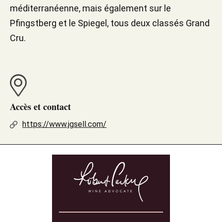
méditerranéenne, mais également sur le
Pfingstberg et le Spiegel, tous deux classés Grand
Cru.
Accès et contact
https://www.jgsell.com/