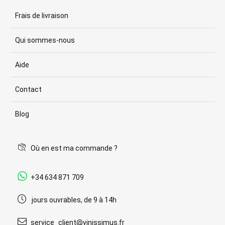
Frais de livraison
Qui sommes-nous
Aide
Contact
Blog
Où en est ma commande ?
+34 634 871 709
jours ouvrables, de 9 à 14h
service_client@vinissimus.fr