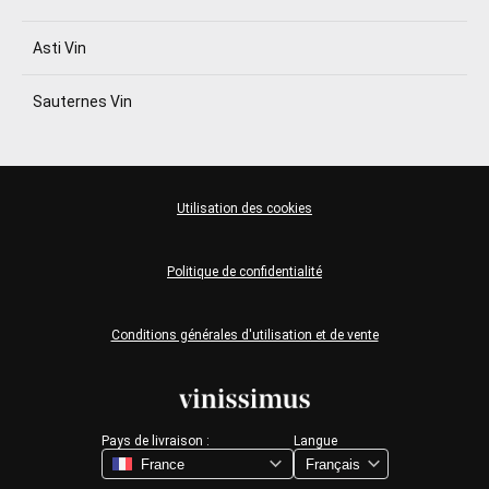
Asti Vin
Sauternes Vin
Utilisation des cookies
Politique de confidentialité
Conditions générales d'utilisation et de vente
Pays de livraison :
Langue