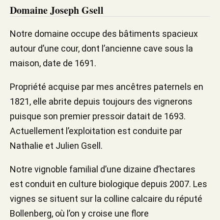
Domaine Joseph Gsell
Notre domaine occupe des bâtiments spacieux
autour d’une cour, dont l’ancienne cave sous la
maison, date de 1691.
Propriété acquise par mes ancêtres paternels en
1821, elle abrite depuis toujours des vignerons
puisque son premier pressoir datait de 1693.
Actuellement l’exploitation est conduite par
Nathalie et Julien Gsell.
Notre vignoble familial d’une dizaine d’hectares
est conduit en culture biologique depuis 2007. Les
vignes se situent sur la colline calcaire du réputé
Bollenberg, où l’on y croise une flore