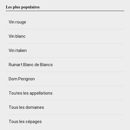
Les plus populaires
Vin rouge
Vin blanc
Vin italien
Ruinart Blanc de Blancs
Dom Perignon
Toutes les appellations
Tous les domaines
Tous les cépages