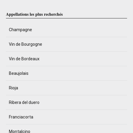
Appellations les plus recherchés
Champagne
Vin de Bourgogne
Vin de Bordeaux
Beaujolais
Rioja
Ribera del duero
Franciacorta
Montalcino