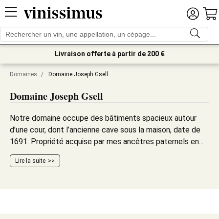
Livraison offerte à partir de 200 €
Domaines
/
Domaine Joseph Gsell
Domaine Joseph Gsell
Notre domaine occupe des bâtiments spacieux autour
d’une cour, dont l’ancienne cave sous la maison, date de
1691. Propriété acquise par mes ancêtres paternels en...
Lire la suite