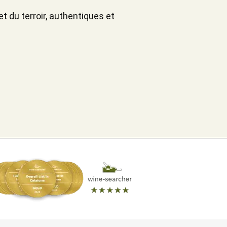
t du terroir, authentiques et