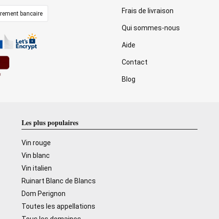
Frais de livraison
irement bancaire
Qui sommes-nous
Aide
Contact
Blog
Les plus populaires
Vin rouge
Vin blanc
Vin italien
Ruinart Blanc de Blancs
Dom Perignon
Toutes les appellations