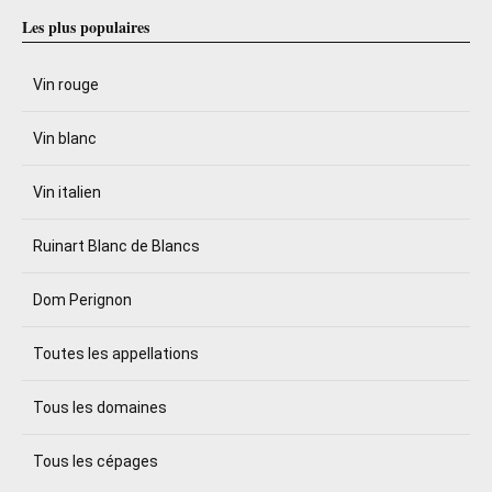
Les plus populaires
Vin rouge
Vin blanc
Vin italien
Ruinart Blanc de Blancs
Dom Perignon
Toutes les appellations
Tous les domaines
Tous les cépages