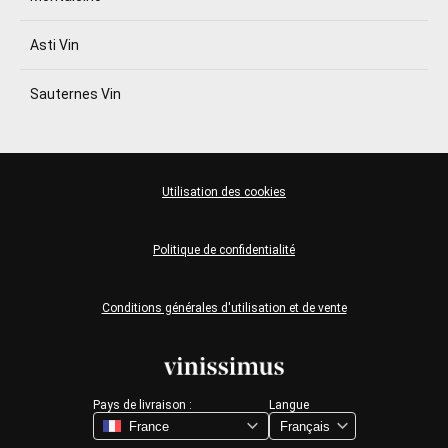
Asti Vin
Sauternes Vin
Utilisation des cookies
Politique de confidentialité
Conditions générales d'utilisation et de vente
Pays de livraison :
Langue