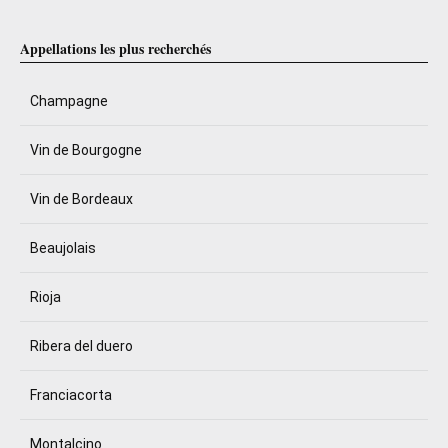
Appellations les plus recherchés
Champagne
Vin de Bourgogne
Vin de Bordeaux
Beaujolais
Rioja
Ribera del duero
Franciacorta
Montalcino