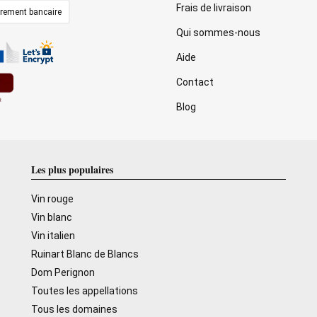
Frais de livraison
irement bancaire
Qui sommes-nous
Aide
Contact
Blog
Les plus populaires
Vin rouge
Vin blanc
Vin italien
Ruinart Blanc de Blancs
Dom Perignon
Toutes les appellations
Tous les domaines