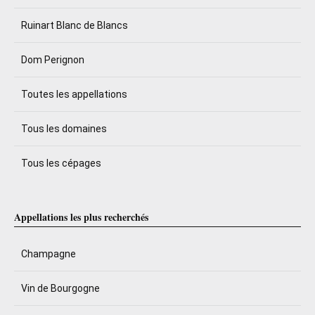
Ruinart Blanc de Blancs
Dom Perignon
Toutes les appellations
Tous les domaines
Tous les cépages
Appellations les plus recherchés
Champagne
Vin de Bourgogne