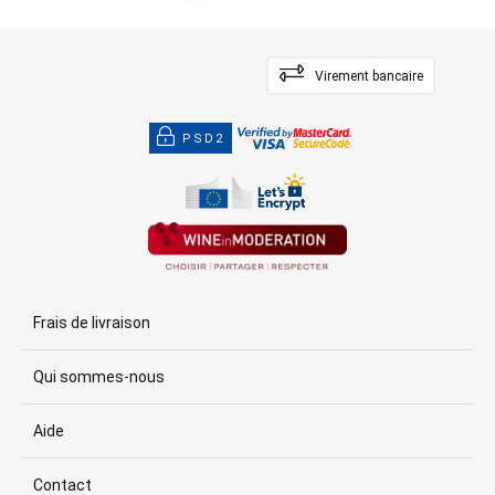
Virement bancaire
PSD2
Frais de livraison
Qui sommes-nous
Aide
Contact