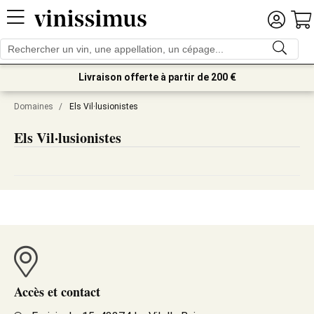
Livraison offerte à partir de 200 €
Domaines
/
Els Vil·lusionistes
Els Vil·lusionistes
Accès et contact