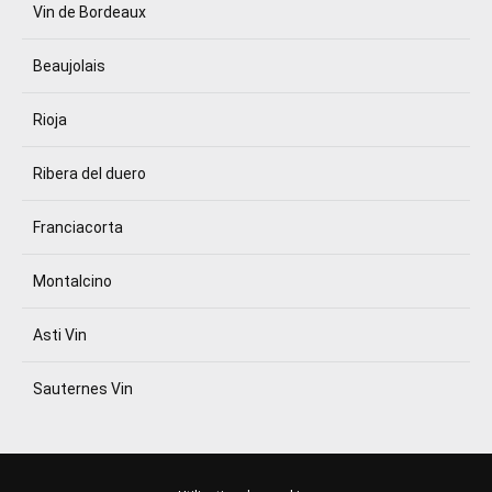
Vin de Bordeaux
Beaujolais
Rioja
Ribera del duero
Franciacorta
Montalcino
Asti Vin
Sauternes Vin