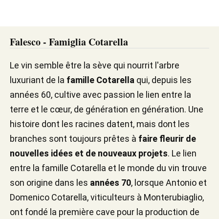
Falesco - Famiglia Cotarella
Le vin semble être la sève qui nourrit l'arbre
luxuriant de la
famille Cotarella
qui, depuis les
années 60, cultive avec passion le lien entre la
terre et le cœur, de génération en génération. Une
histoire dont les racines datent, mais dont les
branches sont toujours prêtes à
faire fleurir de
nouvelles idées et de nouveaux projets
. Le lien
entre la famille Cotarella et le monde du vin trouve
son origine dans les
années 70
, lorsque Antonio et
Domenico Cotarella, viticulteurs à Monterubiaglio,
ont fondé la première cave pour la production de