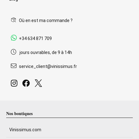
Où en est ma commande ?
+34 634 871 709
jours ouvrables, de 9 à 14h
service_client@vinissimus.fr
Nos boutiques
Vinissimus.com