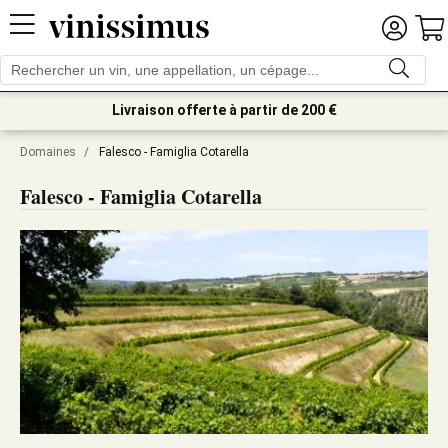
Livraison offerte à partir de 200 €
Domaines
/
Falesco - Famiglia Cotarella
Falesco - Famiglia Cotarella