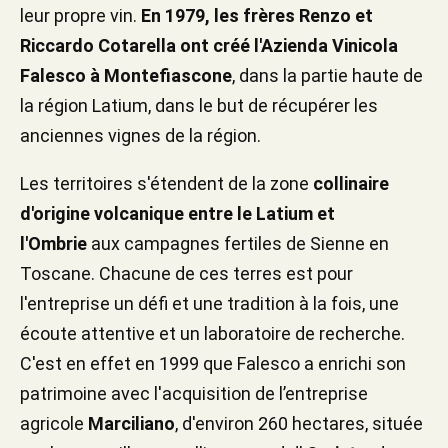
leur propre vin.
En 1979, les frères Renzo et
Riccardo Cotarella ont créé l'Azienda Vinicola
Falesco à Montefiascone
, dans la partie haute de
la région Latium, dans le but de récupérer les
anciennes vignes de la région.
Les territoires s'étendent de la zone
collinaire
d'origine volcanique entre le Latium et
l'Ombrie
aux campagnes fertiles de Sienne en
Toscane. Chacune de ces terres est pour
l'entreprise un défi et une tradition à la fois, une
écoute attentive et un laboratoire de recherche.
C'est en effet en 1999 que Falesco a enrichi son
patrimoine avec l'acquisition de l’entreprise
agricole
Marciliano
, d'environ 260 hectares, située