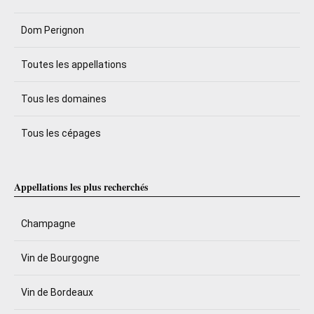
Dom Perignon
Toutes les appellations
Tous les domaines
Tous les cépages
Appellations les plus recherchés
Champagne
Vin de Bourgogne
Vin de Bordeaux