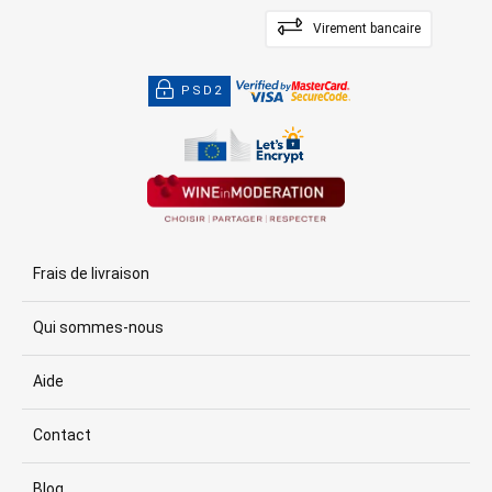
Virement bancaire
PSD2
Frais de livraison
Qui sommes-nous
Aide
Contact
Blog