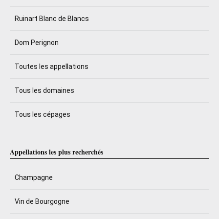
Ruinart Blanc de Blancs
Dom Perignon
Toutes les appellations
Tous les domaines
Tous les cépages
Appellations les plus recherchés
Champagne
Vin de Bourgogne