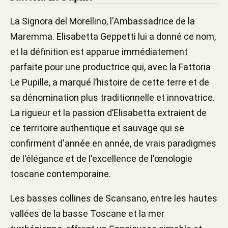
La Signora del Morellino, l'Ambassadrice de la
Maremma. Elisabetta Geppetti lui a donné ce nom,
et la définition est apparue immédiatement
parfaite pour une productrice qui, avec la Fattoria
Le Pupille, a marqué l’histoire de cette terre et de
sa dénomination plus traditionnelle et innovatrice.
La rigueur et la passion d’Elisabetta extraient de
ce territoire authentique et sauvage qui se
confirment d'année en année, de vrais paradigmes
de l'élégance et de l'excellence de l'œnologie
toscane contemporaine.
Les basses collines de Scansano, entre les hautes
vallées de la basse Toscane et la mer