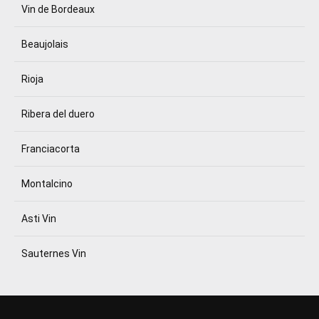
Vin de Bordeaux
Beaujolais
Rioja
Ribera del duero
Franciacorta
Montalcino
Asti Vin
Sauternes Vin