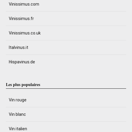
Vinissimus.com
Vinissimus.fr
Vinissimus.co.uk
Italvinus.it
Hispavinus.de
Les plus populaires
Vin rouge
Vin blanc
Vin italien