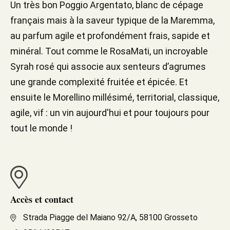
Un très bon Poggio Argentato, blanc de cépage
français mais à la saveur typique de la Maremma,
au parfum agile et profondément frais, sapide et
minéral. Tout comme le RosaMati, un incroyable
Syrah rosé qui associe aux senteurs d’agrumes
une grande complexité fruitée et épicée. Et
ensuite le Morellino millésimé, territorial, classique,
agile, vif : un vin aujourd'hui et pour toujours pour
tout le monde !
Accès et contact
Strada Piagge del Maiano 92/A, 58100 Grosseto