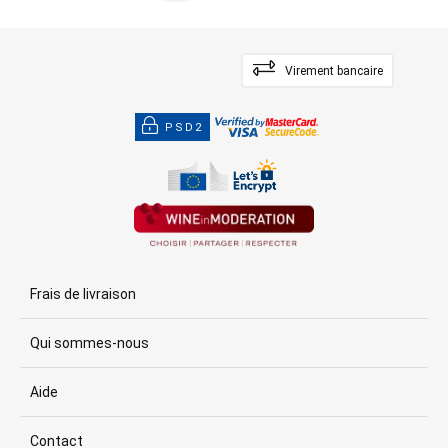
Virement bancaire
PSD2
Frais de livraison
Qui sommes-nous
Aide
Contact