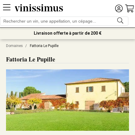
Livraison offerte à partir de 200 €
Domaines
/
Fattoria Le Pupille
Fattoria Le Pupille