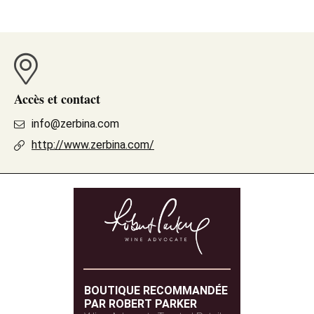
Accès et contact
info@zerbina.com
http://www.zerbina.com/
BOUTIQUE RECOMMANDÉE
PAR ROBERT PARKER