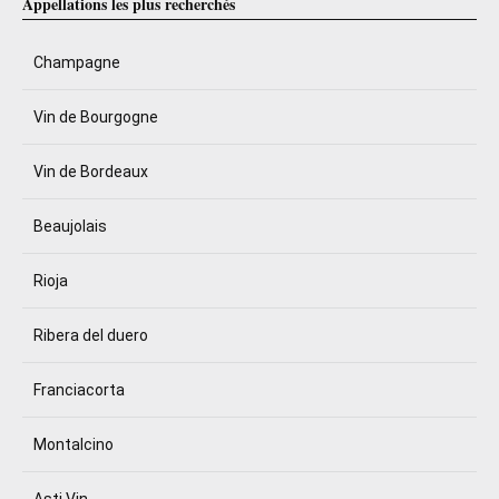
Appellations les plus recherchés
Champagne
Vin de Bourgogne
Vin de Bordeaux
Beaujolais
Rioja
Ribera del duero
Franciacorta
Montalcino