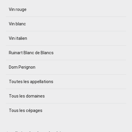
Vin rouge
Vin blanc
Vin italien
Ruinart Blanc de Blancs
Dom Perignon
Toutes les appellations
Tous les domaines
Tous les cépages