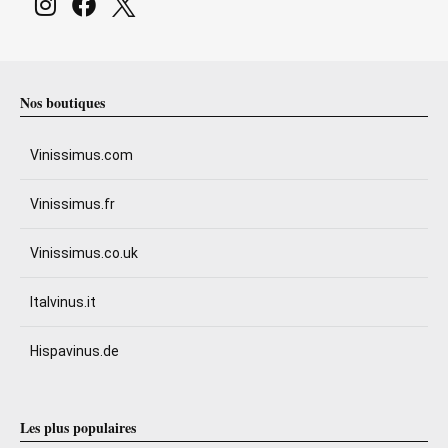
Nos boutiques
Vinissimus.com
Vinissimus.fr
Vinissimus.co.uk
Italvinus.it
Hispavinus.de
Les plus populaires