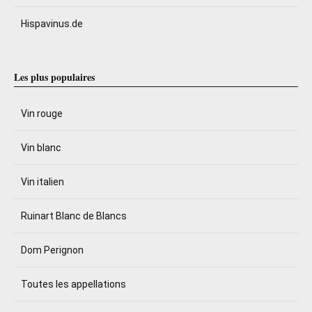
Hispavinus.de
Les plus populaires
Vin rouge
Vin blanc
Vin italien
Ruinart Blanc de Blancs
Dom Perignon
Toutes les appellations