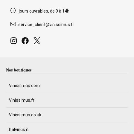
jours ouvrables, de 9 à 14h
service_client@vinissimus.fr
Nos boutiques
Vinissimus.com
Vinissimus.fr
Vinissimus.co.uk
Italvinus.it