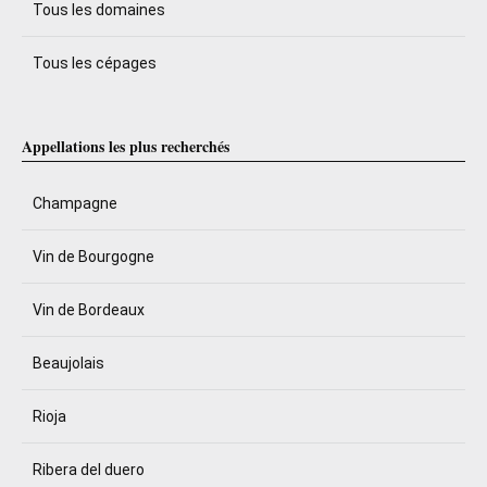
Tous les domaines
Tous les cépages
Appellations les plus recherchés
Champagne
Vin de Bourgogne
Vin de Bordeaux
Beaujolais
Rioja
Ribera del duero