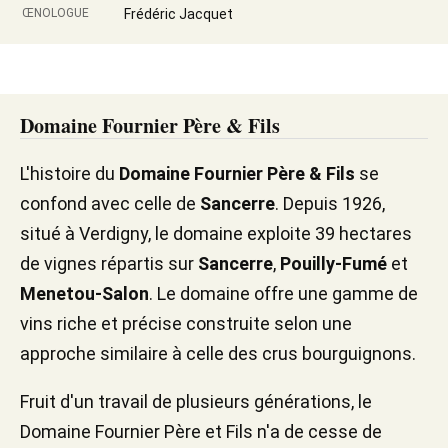
ŒNOLOGUE
Frédéric Jacquet
Domaine Fournier Père & Fils
L'histoire du
Domaine Fournier Père & Fils
se
confond avec celle de
Sancerre
. Depuis 1926,
situé à Verdigny, le domaine exploite 39 hectares
de vignes répartis sur
Sancerre
,
Pouilly-Fumé
et
Menetou-Salon
. Le domaine offre une gamme de
vins riche et précise construite selon une
approche similaire à celle des crus bourguignons.
Fruit d'un travail de plusieurs générations, le
Domaine Fournier Père et Fils n'a de cesse de