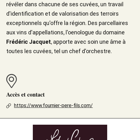
révéler dans chacune de ses cuvées, un travail
d'identification et de valorisation des terroirs
exceptionnels qu'offre la région. Des parcellaires
aux vins d'appellations, l'oenologue du domaine
Frédéric Jacquet
, apporte avec soin une âme à
toutes les cuvées, tel un chef d'orchestre.
Accès et contact
https://www.fournier-pere-fils.com/