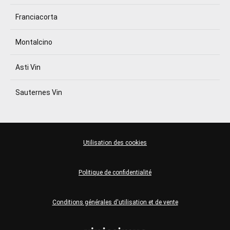
Franciacorta
Montalcino
Asti Vin
Sauternes Vin
Utilisation des cookies
Politique de confidentialité
Conditions générales d'utilisation et de vente