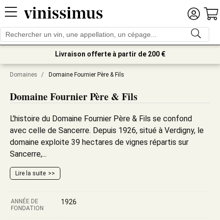
Livraison offerte à partir de 200 €
Domaines
/
Domaine Fournier Père & Fils
Domaine Fournier Père & Fils
L'histoire du Domaine Fournier Père & Fils se confond
avec celle de Sancerre. Depuis 1926, situé à Verdigny, le
domaine exploite 39 hectares de vignes répartis sur
Sancerre,...
Lire la suite
ANNÉE DE
1926
FONDATION